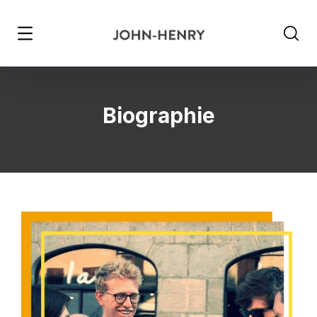
Biographie