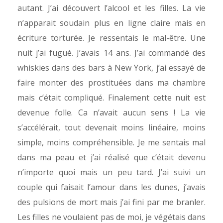
autant. J’ai découvert l’alcool et les filles. La vie
n’apparait soudain plus en ligne claire mais en
écriture torturée. Je ressentais le mal-être. Une
nuit j’ai fugué. J’avais 14 ans. J’ai commandé des
whiskies dans des bars à New York, j’ai essayé de
faire monter des prostituées dans ma chambre
mais c’était compliqué. Finalement cette nuit est
devenue folle. Ca n’avait aucun sens ! La vie
s’accélérait, tout devenait moins linéaire, moins
simple, moins compréhensible. Je me sentais mal
dans ma peau et j’ai réalisé que c’était devenu
n’importe quoi mais un peu tard. J’ai suivi un
couple qui faisait l’amour dans les dunes, j’avais
des pulsions de mort mais j’ai fini par me branler.
Les filles ne voulaient pas de moi, je végétais dans