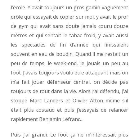
l’école. Y avait toujours un gros gamin vaguement
drôle qui essayait de copier sur moi, y avait le prof
de gym qui avait sans doute jamais couru douze
mètres et qui sentait le tabac froid, y avait aussi
les spectacles de fin d’année qui finissaient
souvent en eau de boudin. Quand il me restait un
peu de temps, le week-end, je jouais un peu au
foot. J’avais toujours voulu être attaquant mais on
m’a fait jouer défenseur central, on décide pas
toujours de tout dans la vie. Alors j’ai défendu, j’ai
stoppé Marc Landers et Olivier Atton même s’il
était plus costaud et puis j’essayais de relancer
rapidement Benjamin Lefranc…
Puis j’ai grandi. Le foot ça ne m’intéressait plus