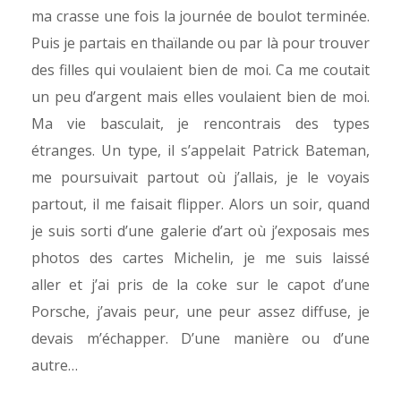
ma crasse une fois la journée de boulot terminée.
Puis je partais en thaïlande ou par là pour trouver
des filles qui voulaient bien de moi. Ca me coutait
un peu d’argent mais elles voulaient bien de moi.
Ma vie basculait, je rencontrais des types
étranges. Un type, il s’appelait Patrick Bateman,
me poursuivait partout où j’allais, je le voyais
partout, il me faisait flipper. Alors un soir, quand
je suis sorti d’une galerie d’art où j’exposais mes
photos des cartes Michelin, je me suis laissé
aller et j’ai pris de la coke sur le capot d’une
Porsche, j’avais peur, une peur assez diffuse, je
devais m’échapper. D’une manière ou d’une
autre…