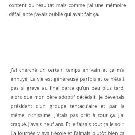
content du résultat mais comme j’ai une mémoire
défaillante j’avais oublié qui avait fait ça.
J’ai cherché un certain temps en vain et ça m’a
ennuyé. La vie est généreuse parfois et ce n’était
pas si grave au final parce qu’un peu plus tard,
alors que mon père adoptif décédait, je devenais
président d’un groupe tentaculaire et par la
même, richissime. J’étais pas prêt à tout ça. J’ai
craqué. J’avais neuf ans. Et je faisais tout ça le soir.
La journée y avait école et j’aimais plutôt bien ça