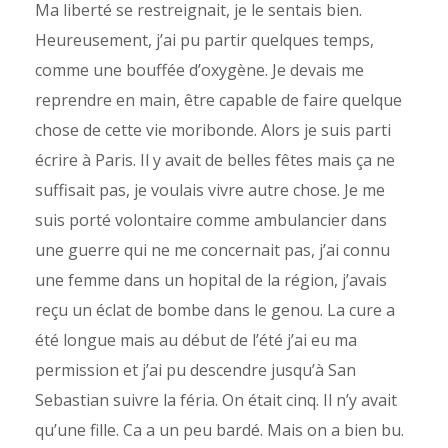
Ma liberté se restreignait, je le sentais bien.
Heureusement, j’ai pu partir quelques temps,
comme une bouffée d’oxygène. Je devais me
reprendre en main, être capable de faire quelque
chose de cette vie moribonde. Alors je suis parti
écrire à Paris. Il y avait de belles fêtes mais ça ne
suffisait pas, je voulais vivre autre chose. Je me
suis porté volontaire comme ambulancier dans
une guerre qui ne me concernait pas, j’ai connu
une femme dans un hopital de la région, j’avais
reçu un éclat de bombe dans le genou. La cure a
été longue mais au début de l’été j’ai eu ma
permission et j’ai pu descendre jusqu’à San
Sebastian suivre la féria. On était cinq. Il n’y avait
qu’une fille. Ca a un peu bardé. Mais on a bien bu.