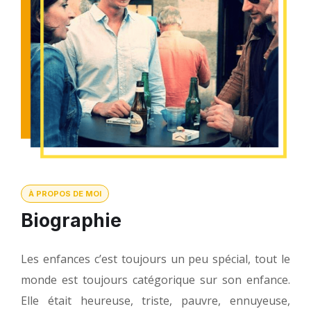
À PROPOS DE MOI
Biographie
Les enfances c’est toujours un peu spécial, tout le
monde est toujours catégorique sur son enfance.
Elle était heureuse, triste, pauvre, ennuyeuse,