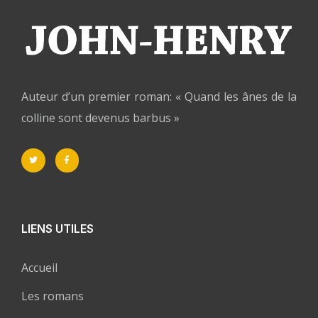
Auteur d’un premier roman: « Quand les ânes de la
colline sont devenus barbus »
LIENS UTILES
Accueil
Les romans