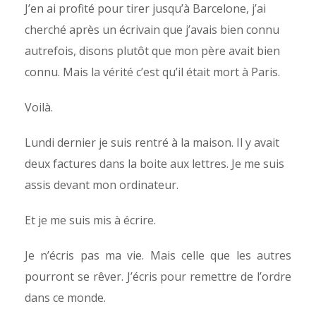
J’en ai profité pour tirer jusqu’à Barcelone, j’ai
cherché après un écrivain que j’avais bien connu
autrefois, disons plutôt que mon père avait bien
connu. Mais la vérité c’est qu’il était mort à Paris.
Voilà.
Lundi dernier je suis rentré à la maison. Il y avait
deux factures dans la boite aux lettres. Je me suis
assis devant mon ordinateur.
Et je me suis mis à écrire.
Je n’écris pas ma vie. Mais celle que les autres
pourront se rêver. J’écris pour remettre de l’ordre
dans ce monde.