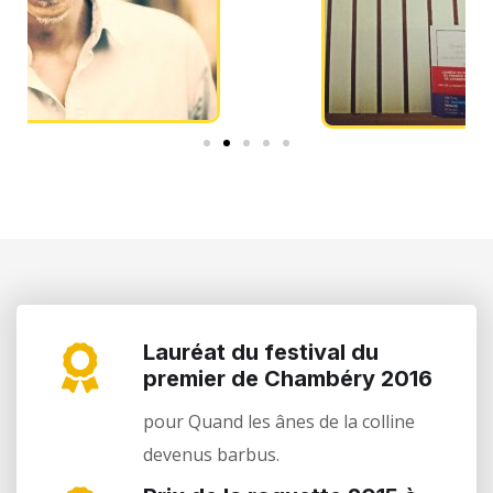
Lauréat du festival du
premier de Chambéry 2016
pour Quand les ânes de la colline
devenus barbus.