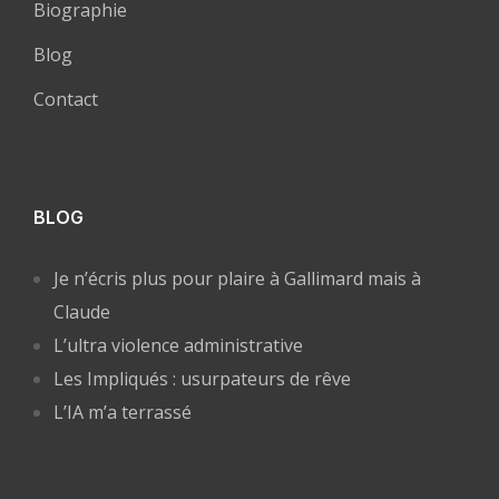
Biographie
Blog
Contact
BLOG
Je n’écris plus pour plaire à Gallimard mais à
Claude
L’ultra violence administrative
Les Impliqués : usurpateurs de rêve
L’IA m’a terrassé