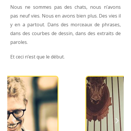
Nous ne sommes pas des chats, nous n’avons
pas neuf vies. Nous en avons bien plus. Des vies il
y en a partout. Dans des morceaux de phrases,
dans des courbes de dessin, dans des extraits de
paroles.
Et ceci n’est que le début.