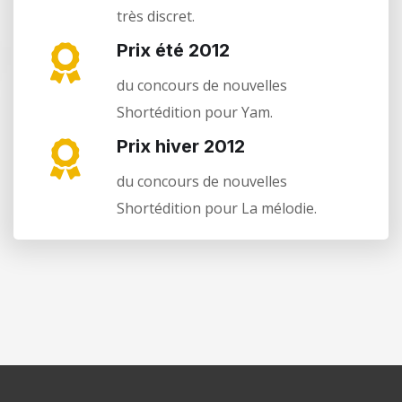
très discret.
Prix été 2012
du concours de nouvelles
Shortédition pour Yam.
Prix hiver 2012
du concours de nouvelles
Shortédition pour La mélodie.