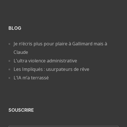
BLOG
Je n’écris plus pour plaire à Gallimard mais à
Claude
L’ultra violence administrative
Les Impliqués : usurpateurs de rêve
L’IA m’a terrassé
SOUSCRIRE