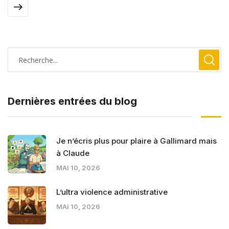
Dernières entrées du blog
Je n’écris plus pour plaire à Gallimard mais
à Claude
MAI 10, 2026
L’ultra violence administrative
MAI 10, 2026