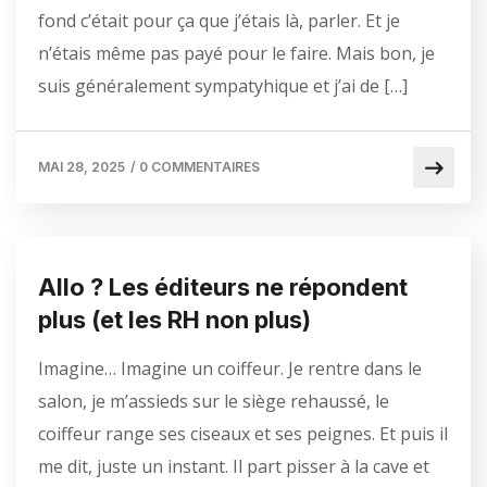
fond c’était pour ça que j’étais là, parler. Et je
n’étais même pas payé pour le faire. Mais bon, je
suis généralement sympatyhique et j’ai de […]
MAI 28, 2025
/
0 COMMENTAIRES
Allo ? Les éditeurs ne répondent
plus (et les RH non plus)
Imagine… Imagine un coiffeur. Je rentre dans le
salon, je m’assieds sur le siège rehaussé, le
coiffeur range ses ciseaux et ses peignes. Et puis il
me dit, juste un instant. Il part pisser à la cave et