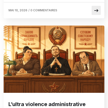
MAI 10, 2026
/
0 COMMENTAIRES
L’ultra violence administrative