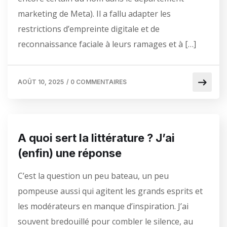
marketing de Meta). Il a fallu adapter les
restrictions d’empreinte digitale et de
reconnaissance faciale à leurs ramages et à […]
AOÛT 10, 2025
/
0 COMMENTAIRES
A quoi sert la littérature ? J’ai
(enfin) une réponse
C’est la question un peu bateau, un peu
pompeuse aussi qui agitent les grands esprits et
les modérateurs en manque d’inspiration. J’ai
souvent bredouillé pour combler le silence, au