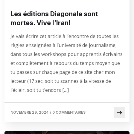
Les éditions Diagonale sont
mortes. Vive l’Iran!
Je vais écrire cet article à l’encontre de toutes les
règles enseignées à l’université de journalisme,
dans tous les workshops pour apprentis écrivains
et complètement à rebours du temps moyen que
tu passes sur chaque page de ce site cher mon
lecteur (17 sec, soit tu scannes à la vitesse de
l’éclair, soit tu t’endors […]
NOVEMBRE 29, 2024
/
0 COMMENTAIRES