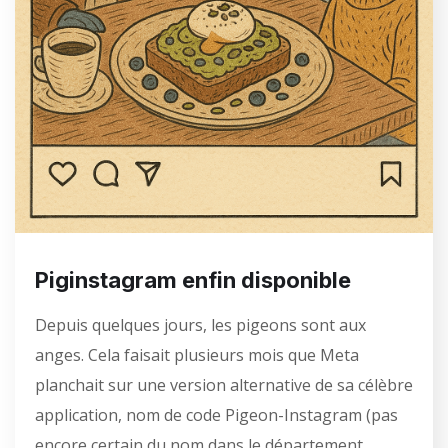
Piginstagram enfin disponible
Depuis quelques jours, les pigeons sont aux
anges. Cela faisait plusieurs mois que Meta
planchait sur une version alternative de sa célèbre
application, nom de code Pigeon-Instagram (pas
encore certain du nom dans le département