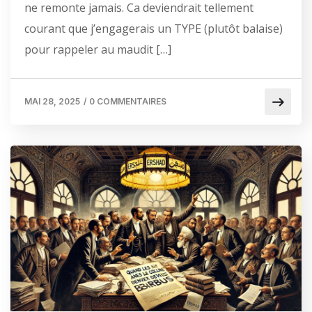
ne remonte jamais. Ca deviendrait tellement
courant que j’engagerais un TYPE (plutôt balaise)
pour rappeler au maudit […]
MAI 28, 2025
/
0 COMMENTAIRES