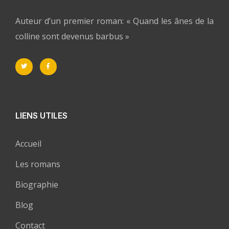
Auteur d’un premier roman: « Quand les ânes de la
colline sont devenus barbus »
LIENS UTILES
Accueil
Les romans
Biographie
Blog
Contact