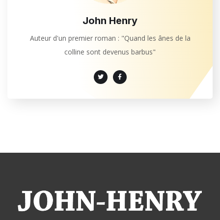
John Henry
Auteur d'un premier roman : "Quand les ânes de la
colline sont devenus barbus"