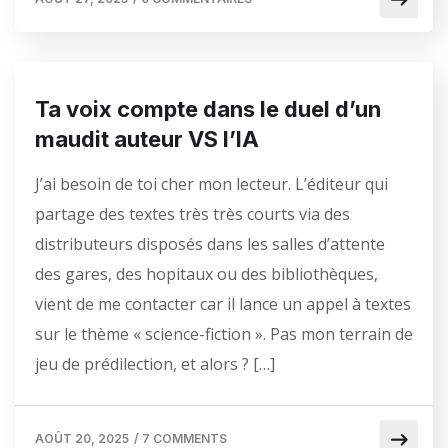
Ta voix compte dans le duel d’un
maudit auteur VS l’IA
J’ai besoin de toi cher mon lecteur. L’éditeur qui
partage des textes très très courts via des
distributeurs disposés dans les salles d’attente
des gares, des hopitaux ou des bibliothèques,
vient de me contacter car il lance un appel à textes
sur le thème « science-fiction ». Pas mon terrain de
jeu de prédilection, et alors ? […]
AOÛT 20, 2025
/
7 COMMENTS