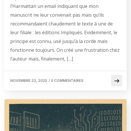
l’Harmattan un email indiquant que mon
manuscrit ne leur convenait pas mais qu’ils
recommandaient chaudement le texte à une de
leur filiale : les éditions Impliqués. Evidemment, le
principe est connu, usé jusqu’à la corde mais
fonctionne toujours. On créé une frustration chez
l’auteur mais, finalement, […]
NOVEMBRE 23, 2025
/
0 COMMENTAIRES