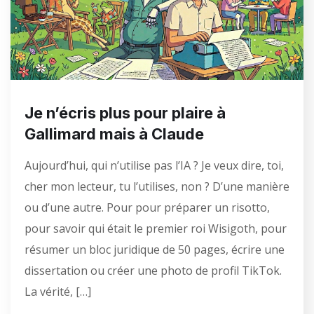
Je n’écris plus pour plaire à
Gallimard mais à Claude
Aujourd’hui, qui n’utilise pas l’IA ? Je veux dire, toi,
cher mon lecteur, tu l’utilises, non ? D’une manière
ou d’une autre. Pour pour préparer un risotto,
pour savoir qui était le premier roi Wisigoth, pour
résumer un bloc juridique de 50 pages, écrire une
dissertation ou créer une photo de profil TikTok.
La vérité, […]