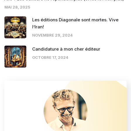
MAI 28, 2025
Les éditions Diagonale sont mortes. Vive
l’Iran!
NOVEMBRE 29, 2024
Candidature à mon cher éditeur
OCTOBRE 17, 2024