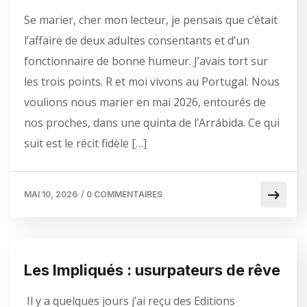
Se marier, cher mon lecteur, je pensais que c’était
l’affaire de deux adultes consentants et d’un
fonctionnaire de bonne humeur. J’avais tort sur
les trois points. R et moi vivons au Portugal. Nous
voulions nous marier en mai 2026, entourés de
nos proches, dans une quinta de l’Arrábida. Ce qui
suit est le récit fidèle […]
MAI 10, 2026
/
0 COMMENTAIRES
Les Impliqués : usurpateurs de rêve
Il y a quelques jours j’ai reçu des Editions