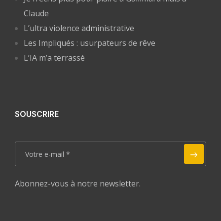
Claude
L’ultra violence administrative
Les Impliqués : usurpateurs de rêve
L’IA m’a terrassé
SOUSCRIRE
Abonnez-vous à notre newsletter.