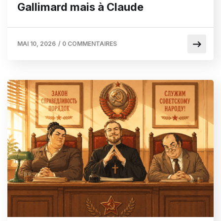
Gallimard mais à Claude
MAI 10, 2026
/
0 COMMENTAIRES