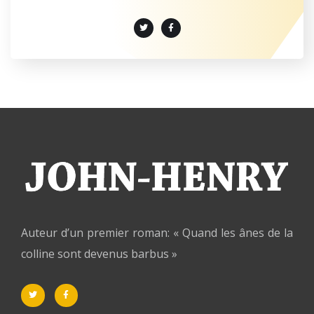
Auteur d’un premier roman: « Quand les ânes de la
colline sont devenus barbus »