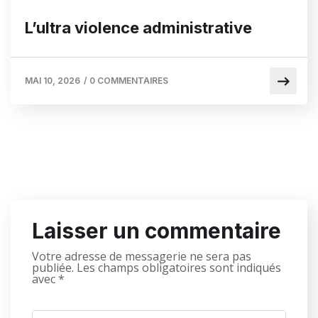
L’ultra violence administrative
MAI 10, 2026
/
0 COMMENTAIRES
Laisser un commentaire
Votre adresse de messagerie ne sera pas
publiée.
Les champs obligatoires sont indiqués
avec
*