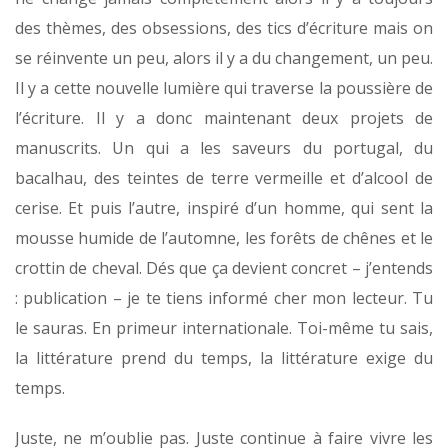
des thèmes, des obsessions, des tics d’écriture mais on
se réinvente un peu, alors il y a du changement, un peu.
Il y a cette nouvelle lumière qui traverse la poussière de
l’écriture. Il y a donc maintenant deux projets de
manuscrits. Un qui a les saveurs du portugal, du
bacalhau, des teintes de terre vermeille et d’alcool de
cerise. Et puis l’autre, inspiré d’un homme, qui sent la
mousse humide de l’automne, les forêts de chênes et le
crottin de cheval. Dés que ça devient concret – j’entends
: publication – je te tiens informé cher mon lecteur. Tu
le sauras. En primeur internationale. Toi-même tu sais,
la littérature prend du temps, la littérature exige du
temps.
Juste, ne m’oublie pas. Juste continue à faire vivre les