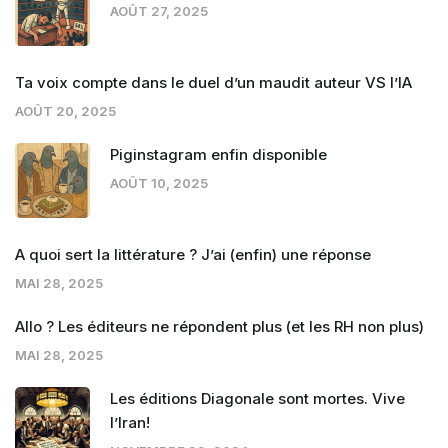
AOÛT 27, 2025
Ta voix compte dans le duel d’un maudit auteur VS l’IA
AOÛT 20, 2025
Piginstagram enfin disponible
AOÛT 10, 2025
A quoi sert la littérature ? J’ai (enfin) une réponse
MAI 28, 2025
Allo ? Les éditeurs ne répondent plus (et les RH non plus)
MAI 28, 2025
Les éditions Diagonale sont mortes. Vive
l’Iran!