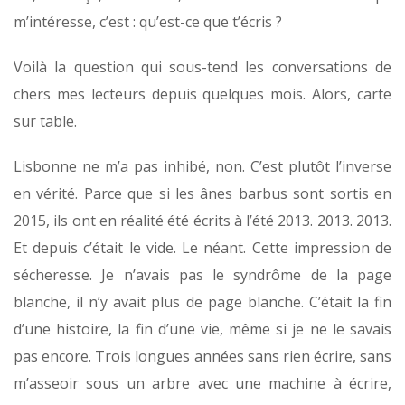
m’intéresse, c’est : qu’est-ce que t’écris ?
Voilà la question qui sous-tend les conversations de
chers mes lecteurs depuis quelques mois. Alors, carte
sur table.
Lisbonne ne m’a pas inhibé, non. C’est plutôt l’inverse
en vérité. Parce que si les ânes barbus sont sortis en
2015, ils ont en réalité été écrits à l’été 2013. 2013. 2013.
Et depuis c’était le vide. Le néant. Cette impression de
sécheresse. Je n’avais pas le syndrôme de la page
blanche, il n’y avait plus de page blanche. C’était la fin
d’une histoire, la fin d’une vie, même si je ne le savais
pas encore. Trois longues années sans rien écrire, sans
m’asseoir sous un arbre avec une machine à écrire,