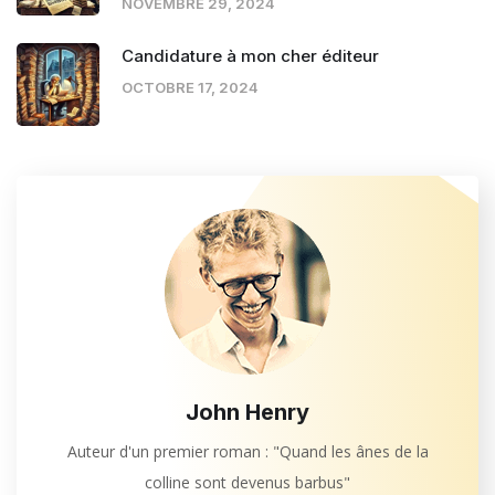
NOVEMBRE 29, 2024
Candidature à mon cher éditeur
OCTOBRE 17, 2024
John Henry
Auteur d'un premier roman : "Quand les ânes de la
colline sont devenus barbus"