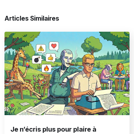
Articles Similaires
Je n’écris plus pour plaire à