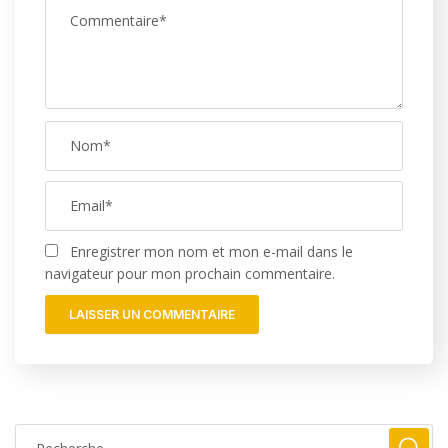
Enregistrer mon nom et mon e-mail dans le
navigateur pour mon prochain commentaire.