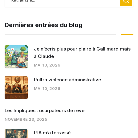
Dernières entrées du blog
Je n’écris plus pour plaire à Gallimard mais
à Claude
MAI 10, 2026
L’ultra violence administrative
MAI 10, 2026
Les Impliqués : usurpateurs de rêve
NOVEMBRE 23, 2025
L’IA m’a terrassé