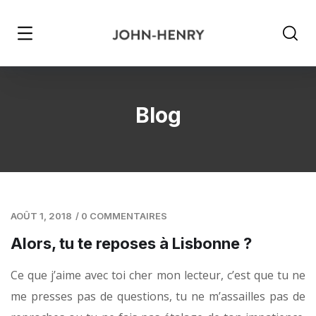
Blog
AOÛT 1, 2018
/
0 COMMENTAIRES
Alors, tu te reposes à Lisbonne ?
Ce que j’aime avec toi cher mon lecteur, c’est que tu ne
me presses pas de questions, tu ne m’assailles pas de