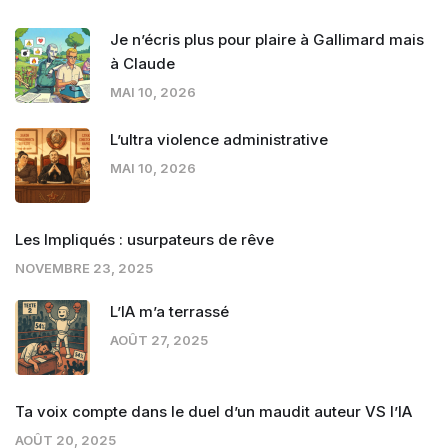
Je n’écris plus pour plaire à Gallimard mais
à Claude
MAI 10, 2026
L’ultra violence administrative
MAI 10, 2026
Les Impliqués : usurpateurs de rêve
NOVEMBRE 23, 2025
L’IA m’a terrassé
AOÛT 27, 2025
Ta voix compte dans le duel d’un maudit auteur VS l’IA
AOÛT 20, 2025