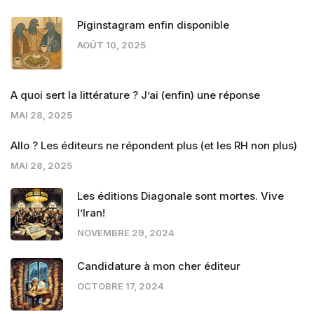
Piginstagram enfin disponible
AOÛT 10, 2025
A quoi sert la littérature ? J’ai (enfin) une réponse
MAI 28, 2025
Allo ? Les éditeurs ne répondent plus (et les RH non plus)
MAI 28, 2025
Les éditions Diagonale sont mortes. Vive
l’Iran!
NOVEMBRE 29, 2024
Candidature à mon cher éditeur
OCTOBRE 17, 2024