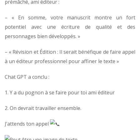
prémâché, ami éditeur :
– « En somme, votre manuscrit montre un fort
potentiel avec une écriture de qualité et des
personnages bien développés. »
– « Révision et Édition : Il serait bénéfique de faire appel
à un éditeur professionnel pour affiner le texte »
Chat GPT a conclu :
1. Y a du pognon à se faire pour toi ami éditeur
2. On devrait travailler ensemble.
J’attends ton appel