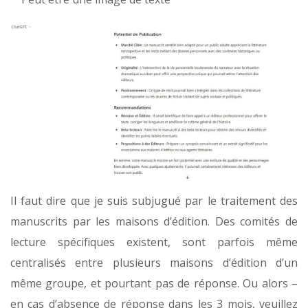
Il faut dire que je suis subjugué par le traitement des
manuscrits par les maisons d’édition. Des comités de
lecture spécifiques existent, sont parfois même
centralisés entre plusieurs maisons d’édition d’un
même groupe, et pourtant pas de réponse. Ou alors –
en cas d’absence de réponse dans les 3 mois, veuillez