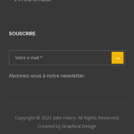
SOUSCRIRE
Abonnez-vous à notre newsletter.
Copyright © 2021 John Henry. All Rights Reserved.
Created by
Graphical Design