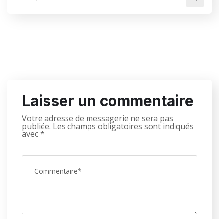
Laisser un commentaire
Votre adresse de messagerie ne sera pas
publiée.
Les champs obligatoires sont indiqués
avec
*