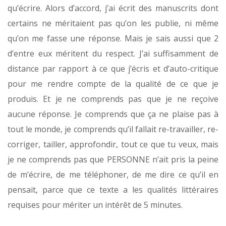
qu’écrire. Alors d’accord, j’ai écrit des manuscrits dont
certains ne méritaient pas qu’on les publie, ni même
qu’on me fasse une réponse. Mais je sais aussi que 2
d’entre eux méritent du respect. J’ai suffisamment de
distance par rapport à ce que j’écris et d’auto-critique
pour me rendre compte de la qualité de ce que je
produis. Et je ne comprends pas que je ne reçoive
aucune réponse. Je comprends que ça ne plaise pas à
tout le monde, je comprends qu’il fallait re-travailler, re-
corriger, tailler, approfondir, tout ce que tu veux, mais
je ne comprends pas que PERSONNE n’ait pris la peine
de m’écrire, de me téléphoner, de me dire ce qu’il en
pensait, parce que ce texte a les qualités littéraires
requises pour mériter un intérêt de 5 minutes.