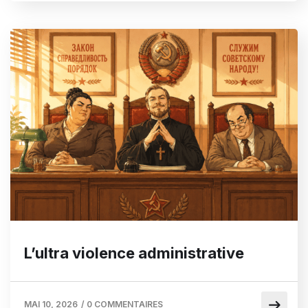
L’ultra violence administrative
MAI 10, 2026
/
0 COMMENTAIRES