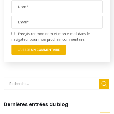
Enregistrer mon nom et mon e-mail dans le
navigateur pour mon prochain commentaire.
Dernières entrées du blog