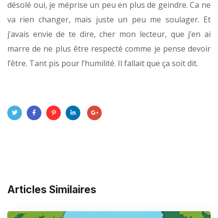
désolé oui, je méprise un peu en plus de geindre. Ca ne
va rien changer, mais juste un peu me soulager. Et
j’avais envie de te dire, cher mon lecteur, que j’en ai
marre de ne plus être respecté comme je pense devoir
l’être. Tant pis pour l’humilité. Il fallait que ça soit dit.
Articles Similaires