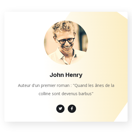
John Henry
Auteur d'un premier roman : "Quand les ânes de la
colline sont devenus barbus"