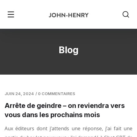
Blog
JUIN 24, 2024
/
0 COMMENTAIRES
Arrête de geindre – on reviendra vers
vous dans les prochains mois
Aux éditeurs dont j’attends une réponse, j’ai fait une