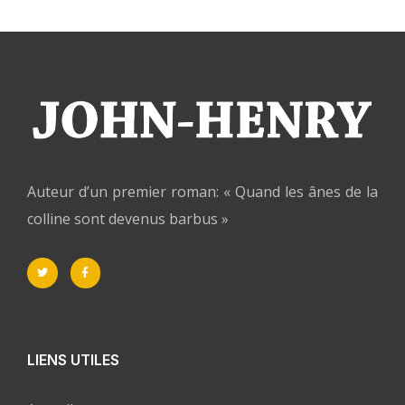
Auteur d’un premier roman: « Quand les ânes de la
colline sont devenus barbus »
LIENS UTILES