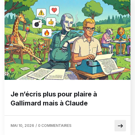
Je n’écris plus pour plaire à
Gallimard mais à Claude
MAI 10, 2026
/
0 COMMENTAIRES