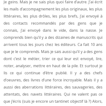
Je geins. Mais je ne sais plus quoi faire d’autre. J’ai écrit
les mails d’accompagnement les plus originaux, les plus
littéraires, les plus drôles, les plus brefs, j’ai envoyé à
des contacts recommandés par des gens que je
connais, j’ai envoyé dans le vide, dans la nasse. Je
comprends bien qu’il y a des dizaines de manuscrits qui
arrivent tous les jours chez les éditeurs. Ca fait 10 ans
que je le comprends. Mais je sais aussi qu’il y a des gens
dont c’est le métier, trier ce qui leur est envoyé, lire,
noter, analyser, mettre en haut de la pile. Et surtout je
lis ce qui continue d’être publié. Il y a des chefs
d’oeuvres, des livres d’une force incroyable. Mais il y a
aussi des aberrations littéraires, des sauvageries, des
attentats, des navets littéraires. Qui ne valent pas ce
que j’écris (suis je encore un tantinet objectif là ?) Alors,