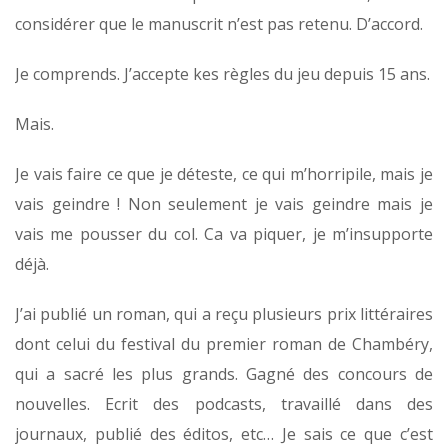
considérer que le manuscrit n’est pas retenu. D’accord.
Je comprends. J’accepte kes règles du jeu depuis 15 ans.
Mais.
Je vais faire ce que je déteste, ce qui m’horripile, mais je
vais geindre ! Non seulement je vais geindre mais je
vais me pousser du col. Ca va piquer, je m’insupporte
déjà.
J’ai publié un roman, qui a reçu plusieurs prix littéraires
dont celui du festival du premier roman de Chambéry,
qui a sacré les plus grands. Gagné des concours de
nouvelles. Ecrit des podcasts, travaillé dans des
journaux, publié des éditos, etc… Je sais ce que c’est