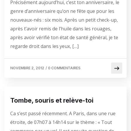
Précisément aujourd’hui, c’est ton anniversaire, le
genre d’anniversaire qu’on ne fête que pour les
nouveaux-nés : six mois. Après un petit check-up,
après t’avoir remis de l’huile dans les rouages,
après avoir vérifié ton état de santé général, je te
regarde droit dans les yeux, […]
NOVEMBRE 2, 2012
/
0 COMMENTAIRES
Tombe, souris et relève-toi
Ca s’est passé récemment. A Paris, dans une rue
étroite, de 07h07 à 14h14 sur le thème : « Tout