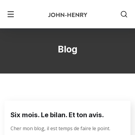
Blog
Six mois. Le bilan. Et ton avis.
Cher mon blog, il est temps de faire le point.