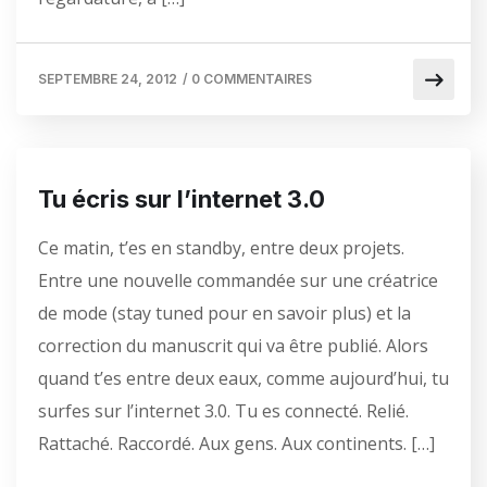
SEPTEMBRE 24, 2012
/
0 COMMENTAIRES
Tu écris sur l’internet 3.0
Ce matin, t’es en standby, entre deux projets.
Entre une nouvelle commandée sur une créatrice
de mode (stay tuned pour en savoir plus) et la
correction du manuscrit qui va être publié. Alors
quand t’es entre deux eaux, comme aujourd’hui, tu
surfes sur l’internet 3.0. Tu es connecté. Relié.
Rattaché. Raccordé. Aux gens. Aux continents. […]