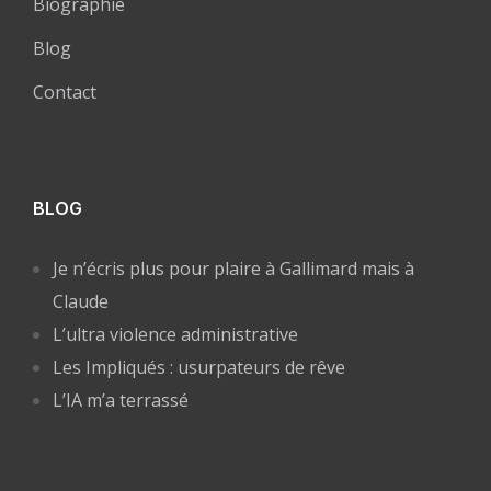
Biographie
Blog
Contact
BLOG
Je n’écris plus pour plaire à Gallimard mais à
Claude
L’ultra violence administrative
Les Impliqués : usurpateurs de rêve
L’IA m’a terrassé