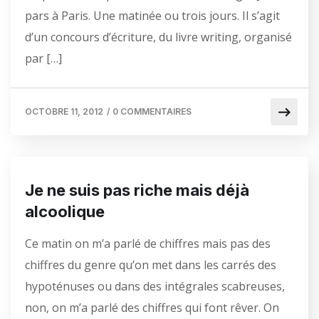
pars à Paris. Une matinée ou trois jours. Il s’agit
d’un concours d’écriture, du livre writing, organisé
par […]
OCTOBRE 11, 2012
/
0 COMMENTAIRES
Je ne suis pas riche mais déjà
alcoolique
Ce matin on m’a parlé de chiffres mais pas des
chiffres du genre qu’on met dans les carrés des
hypoténuses ou dans des intégrales scabreuses,
non, on m’a parlé des chiffres qui font rêver. On