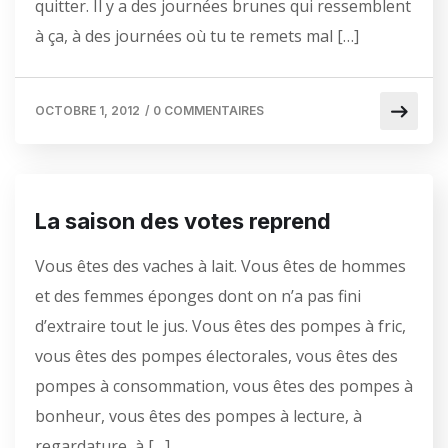
quitter. Il y a des journées brunes qui ressemblent
à ça, à des journées où tu te remets mal […]
OCTOBRE 1, 2012
/
0 COMMENTAIRES
La saison des votes reprend
Vous êtes des vaches à lait. Vous êtes de hommes
et des femmes éponges dont on n’a pas fini
d’extraire tout le jus. Vous êtes des pompes à fric,
vous êtes des pompes électorales, vous êtes des
pompes à consommation, vous êtes des pompes à
bonheur, vous êtes des pompes à lecture, à
regardature, à […]