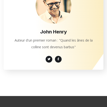
John Henry
Auteur d'un premier roman : "Quand les ânes de la
colline sont devenus barbus"