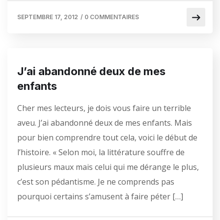
SEPTEMBRE 17, 2012
/
0 COMMENTAIRES
J’ai abandonné deux de mes
enfants
Cher mes lecteurs, je dois vous faire un terrible
aveu. J’ai abandonné deux de mes enfants. Mais
pour bien comprendre tout cela, voici le début de
l’histoire. « Selon moi, la littérature souffre de
plusieurs maux mais celui qui me dérange le plus,
c’est son pédantisme. Je ne comprends pas
pourquoi certains s’amusent à faire péter […]