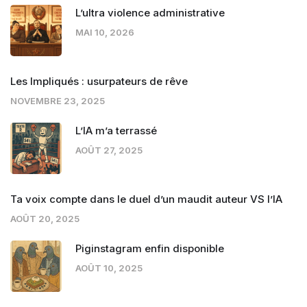
L’ultra violence administrative
MAI 10, 2026
Les Impliqués : usurpateurs de rêve
NOVEMBRE 23, 2025
L’IA m’a terrassé
AOÛT 27, 2025
Ta voix compte dans le duel d’un maudit auteur VS l’IA
AOÛT 20, 2025
Piginstagram enfin disponible
AOÛT 10, 2025