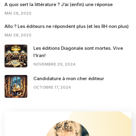
A quoi sert la littérature ? J’ai (enfin) une réponse
MAI 28, 2025
Allo ? Les éditeurs ne répondent plus (et les RH non plus)
MAI 28, 2025
Les éditions Diagonale sont mortes. Vive
l’Iran!
NOVEMBRE 29, 2024
Candidature à mon cher éditeur
OCTOBRE 17, 2024