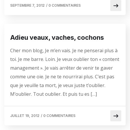
SEPTEMBRE 7, 2012
/
0 COMMENTAIRES
Adieu veaux, vaches, cochons
Cher mon blog, Je m’en vais. Je ne penserai plus à
toi. Je me barre. Loin. Je veux oublier ton « content
management ». Je vais arrêter de venir te gaver
comme une oie. Je ne te nourrirai plus. C’est pas
que je veuille ta mort, je veux juste t’oublier.
M’oublier. Tout oublier. Et puis tu es […]
JUILLET 19, 2012
/
0 COMMENTAIRES