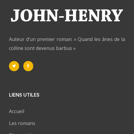
Auteur d’un premier roman: « Quand les ânes de la
colline sont devenus barbus »
LIENS UTILES
Accueil
Les romans