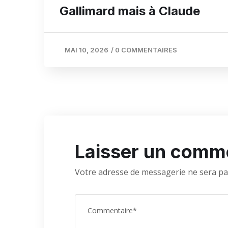
Gallimard mais à Claude
MAI 10, 2026
/
0 COMMENTAIRES
Laisser un comm
Votre adresse de messagerie ne sera pa