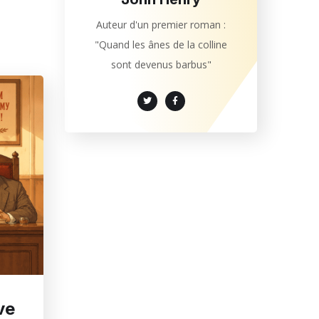
Auteur d'un premier roman :
"Quand les ânes de la colline
sont devenus barbus"
ve