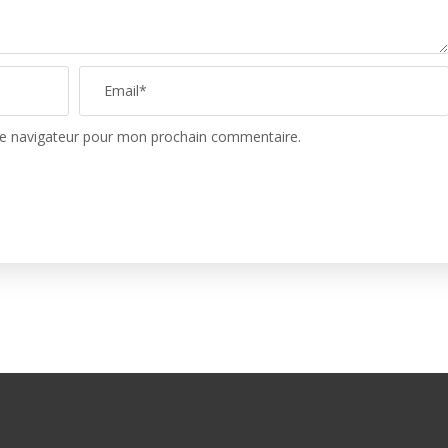
le navigateur pour mon prochain commentaire.