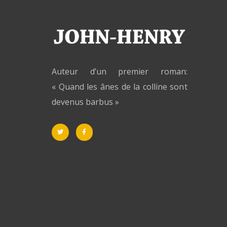
Auteur d’un premier roman:
« Quand les ânes de la colline sont
devenus barbus »