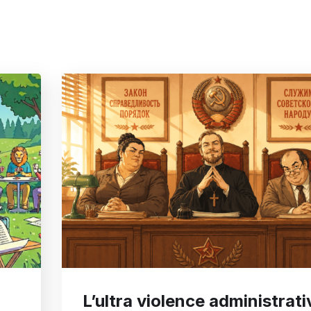
L’ultra violence administrati