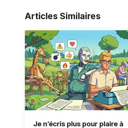
Articles Similaires
Je n’écris plus pour plaire à