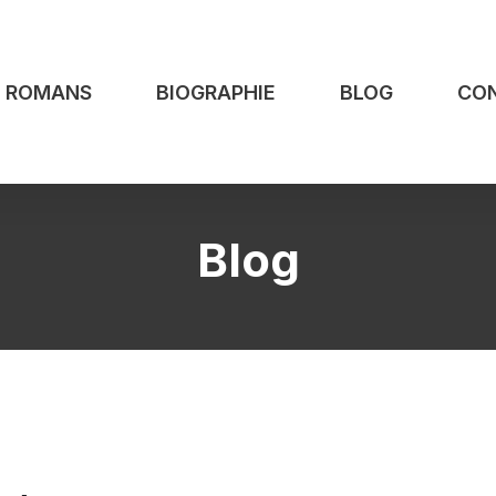
S ROMANS
BIOGRAPHIE
BLOG
CO
Blog