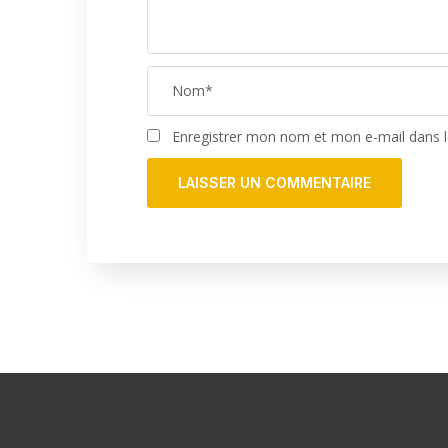
Enregistrer mon nom et mon e-mail dans 