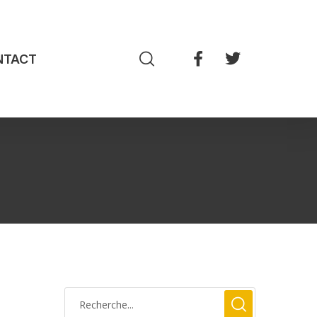
NTACT