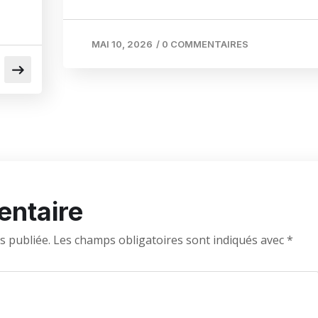
MAI 10, 2026
/
0 COMMENTAIRES
entaire
s publiée.
Les champs obligatoires sont indiqués avec
*