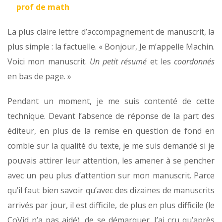
prof de math
La plus claire lettre d’accompagnement de manuscrit, la
plus simple : la factuelle. « Bonjour, Je m’appelle Machin.
Voici mon manuscrit.
Un petit résumé
et les
coordonnés
en bas de page. »
Pendant un moment, je me suis contenté de cette
technique. Devant l’absence de réponse de la part des
éditeur, en plus de la remise en question de fond en
comble sur la qualité du texte, je me suis demandé si je
pouvais attirer leur attention, les amener à se pencher
avec un peu plus d’attention sur mon manuscrit. Parce
qu’il faut bien savoir qu’avec des dizaines de manuscrits
arrivés par jour, il est difficile, de plus en plus difficile (le
CoVid n’a pas aidé), de se démarquer. J’ai cru qu’après