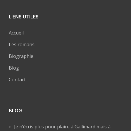
LIENS UTILES
Accueil
Les romans
Biographie
Blog
Contact
BLOG
Je n’écris plus pour plaire à Gallimard mais à