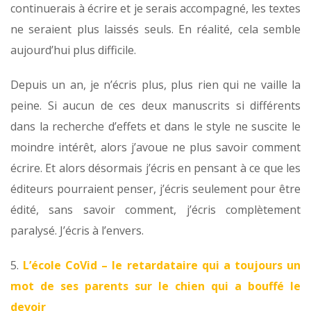
continuerais à écrire et je serais accompagné, les textes
ne seraient plus laissés seuls. En réalité, cela semble
aujourd’hui plus difficile.
Depuis un an, je n’écris plus, plus rien qui ne vaille la
peine. Si aucun de ces deux manuscrits si différents
dans la recherche d’effets et dans le style ne suscite le
moindre intérêt, alors j’avoue ne plus savoir comment
écrire. Et alors désormais j’écris en pensant à ce que les
éditeurs pourraient penser, j’écris seulement pour être
édité, sans savoir comment, j’écris complètement
paralysé. J’écris à l’envers.
5.
L’école CoVid – le retardataire qui a toujours un
mot de ses parents sur le chien qui a bouffé le
devoir