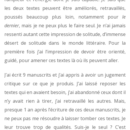
les deux textes peuvent être améliorés, retravaillés,
poussés beaucoup plus loin, notamment pour
le
dernier
, mais je ne peux plus le faire seul. Je n’ai jamais
ressenti autant cette impression de solitude, d’immense
désert de solitude dans le monde littéraire. Pour la
première fois j’ai l’impression de devoir être orienté,
guidé, pour amener ces textes là où ils peuvent aller.
J’ai écrit 9 manuscrits et j’ai appris à avoir un jugement
critique sur ce que je produis. J’ai laissé reposer les
textes qui en avaient besoin, j’ai abandonné ceux dont il
n’y avait rien à tirer, j’ai retravaillé les autres. Mais,
presque 1 an après l’écriture de ces deux manuscrits, je
ne peux pas me résoudre à laisser tomber ces textes. Je
leur trouve trop de qualités. Suis-je le seul ? C’est