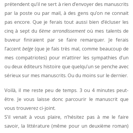
prétendent qu’il ne sert à rien d’envoyer des manuscrits
par la poste ou par mail, à des gens qu’on ne connait
pas encore. Que je ferais tout aussi bien d’écluser les
cinq à sept du
6ème arrondissement
où mes talents de
buveur finiraient par se faire remarquer. Je ferais
l’accent
belge
(que je fais très mal, comme beaucoup de
mes compatriotes) pour m’attirer les sympathies d’un
ou deux éditeurs histoire que quelqu’un se penche avec
sérieux sur mes manuscrits. Ou du moins sur le dernier.
Voilà, il me reste peu de temps. 3 ou 4 minutes peut-
être. Je vous laisse donc parcourir le manuscrit que
vous trouverez ci-joint.
S’il venait à vous plaire, n’hésitez pas à me le faire
savoir, la littérature (même pour un deuxième roman)