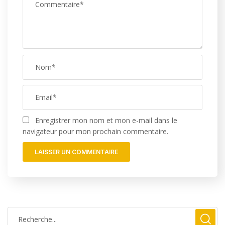
Enregistrer mon nom et mon e-mail dans le
navigateur pour mon prochain commentaire.