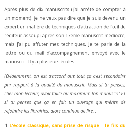
Après plus de dix manuscrits (j’ai arrêté de compter à
un moment), je ne veux pas dire que je suis devenu un
expert en matière de techniques d’attraction de l’œil de
l’éditeur assoupi après son 17ème manuscrit médiocre,
mais j’ai pu affuter mes techniques. Je te parle de la
lettre ou du mail d’accompagnement envoyé avec le
manuscrit. Il y a plusieurs écoles.
(Evidemment, on est d’accord que tout ça c’est secondaire
par rapport à la qualité du manuscrit. Mais si tu penses,
cher mon lecteur, avoir taillé au maximum ton manuscrit ET
si tu penses que ça en fait un ouvrage qui mérite de
rejoindre les librairies, alors continue de lire. )
L’école classique, sans prise de risque – le fils du