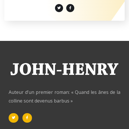
Auteur d’un premier roman: « Quand les ânes de la
colline sont devenus barbus »