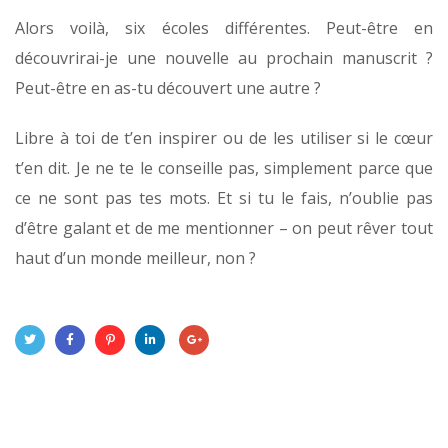
Alors voilà, six écoles différentes. Peut-être en
découvrirai-je une nouvelle au prochain manuscrit ?
Peut-être en as-tu découvert une autre ?
Libre à toi de t’en inspirer ou de les utiliser si le cœur
t’en dit. Je ne te le conseille pas, simplement parce que
ce ne sont pas tes mots. Et si tu le fais, n’oublie pas
d’être galant et de me mentionner – on peut rêver tout
haut d’un monde meilleur, non ?