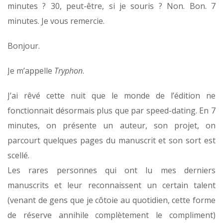
minutes ? 30, peut-être, si je souris ? Non. Bon. 7
minutes. Je vous remercie.
Bonjour.
Je m’appelle
Tryphon
.
J’ai rêvé cette nuit que le monde de l’édition ne
fonctionnait désormais plus que par speed-dating. En 7
minutes, on présente un auteur, son projet, on
parcourt quelques pages du manuscrit et son sort est
scellé.
Les rares personnes qui ont lu mes derniers
manuscrits et leur reconnaissent un certain talent
(venant de gens que je côtoie au quotidien, cette forme
de réserve annihile complètement le compliment)