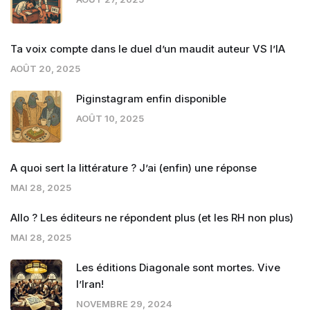
Ta voix compte dans le duel d’un maudit auteur VS l’IA
AOÛT 20, 2025
Piginstagram enfin disponible
AOÛT 10, 2025
A quoi sert la littérature ? J’ai (enfin) une réponse
MAI 28, 2025
Allo ? Les éditeurs ne répondent plus (et les RH non plus)
MAI 28, 2025
Les éditions Diagonale sont mortes. Vive
l’Iran!
NOVEMBRE 29, 2024