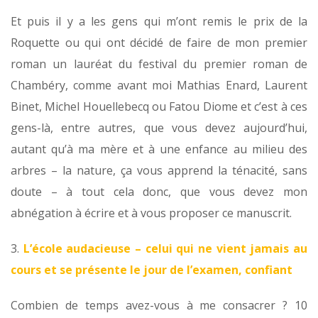
Et puis il y a les gens qui m’ont remis le prix de la
Roquette ou qui ont décidé de faire de mon premier
roman un lauréat du festival du premier roman de
Chambéry, comme avant moi Mathias Enard, Laurent
Binet, Michel Houellebecq ou Fatou Diome et c’est à ces
gens-là, entre autres, que vous devez aujourd’hui,
autant qu’à ma mère et à une enfance au milieu des
arbres – la nature, ça vous apprend la ténacité, sans
doute – à tout cela donc, que vous devez mon
abnégation à écrire et à vous proposer ce manuscrit.
3.
L’école audacieuse – celui qui ne vient jamais au
cours et se présente le jour de l’examen, confiant
Combien de temps avez-vous à me consacrer ? 10