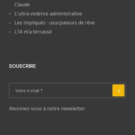
Claude
L’ultra violence administrative
Les Impliqués : usurpateurs de rêve
L’IA m’a terrassé
SOUSCRIRE
Abonnez-vous à notre newsletter.