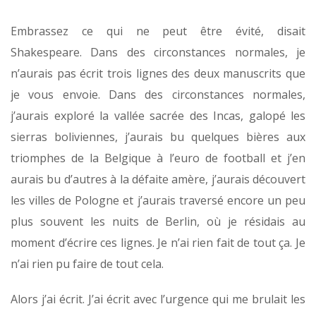
Embrassez ce qui ne peut être évité, disait
Shakespeare. Dans des circonstances normales, je
n’aurais pas écrit trois lignes des deux manuscrits que
je vous envoie. Dans des circonstances normales,
j’aurais exploré la vallée sacrée des Incas, galopé les
sierras boliviennes, j’aurais bu quelques bières aux
triomphes de la Belgique à l’euro de football et j’en
aurais bu d’autres à la défaite amère, j’aurais découvert
les villes de Pologne et j’aurais traversé encore un peu
plus souvent les nuits de Berlin, où je résidais au
moment d’écrire ces lignes. Je n’ai rien fait de tout ça. Je
n’ai rien pu faire de tout cela.
Alors j’ai écrit. J’ai écrit avec l’urgence qui me brulait les