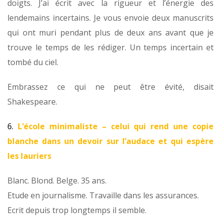
doigts. J’ai écrit avec la rigueur et l’énergie des
lendemains incertains. Je vous envoie deux manuscrits
qui ont muri pendant plus de deux ans avant que je
trouve le temps de les rédiger. Un temps incertain et
tombé du ciel.
Embrassez ce qui ne peut être évité, disait
Shakespeare.
6.
L’école minimaliste – celui qui rend une copie
blanche dans un devoir sur l’audace et qui espère
les lauriers
Blanc. Blond. Belge. 35 ans.
Etude en journalisme. Travaille dans les assurances.
Ecrit depuis trop longtemps il semble.