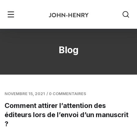
Blog
NOVEMBRE 15, 2021
/
0 COMMENTAIRES
Comment attirer l’attention des
éditeurs lors de l’envoi d’un manuscrit
?