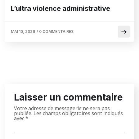
L’ultra violence administrative
MAI 10, 2026
/
0 COMMENTAIRES
Laisser un commentaire
Votre adresse de messagerie ne sera pas
publiée.
Les champs obligatoires sont indiqués
avec
*