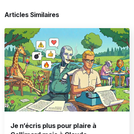
Articles Similaires
Je n’écris plus pour plaire à