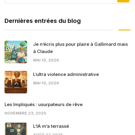
Dernières entrées du blog
Je n’écris plus pour plaire à Gallimard mais
à Claude
MAI 10, 2026
L’ultra violence administrative
MAI 10, 2026
Les Impliqués : usurpateurs de rêve
NOVEMBRE 23, 2025
L’IA m’a terrassé
AOÛT 27, 2025