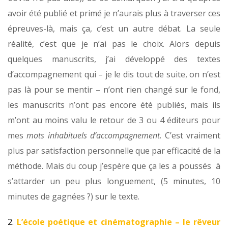
avoir été publié et primé je n’aurais plus à traverser ces
épreuves-là, mais ça, c’est un autre débat. La seule
réalité, c’est que je n’ai pas le choix. Alors depuis
quelques manuscrits, j’ai développé des textes
d’accompagnement qui – je le dis tout de suite, on n’est
pas là pour se mentir – n’ont rien changé sur le fond,
les manuscrits n’ont pas encore été publiés, mais ils
m’ont au moins valu le retour de 3 ou 4 éditeurs pour
mes
mots inhabituels d’accompagnement
. C’est vraiment
plus par satisfaction personnelle que par efficacité de la
méthode. Mais du coup j’espère que ça les a poussés à
s’attarder un peu plus longuement, (5 minutes, 10
minutes de gagnées ?) sur le texte.
2.
L’école poétique et cinématographie – le rêveur