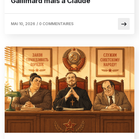
Gallimard mais à Claude
MAI 10, 2026
/
0 COMMENTAIRES