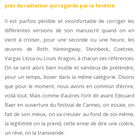
près du radiateur qui regarde par la fenêtre
Il est parfois pénible et inconfortable de corriger les
différentes versions de son manuscrit quand on en
vient à croiser, pour une seconde ou une heure, les
œuvres de Roth, Hemingway, Steinbeck, Coetzee,
Vargas Llosa ou Louis Aragon, à chacun ses références.
On se sent alors bien inutile et vaniteux de prétendre,
pour un temps, boxer dans la même catégorie. Disons
que pour le moment, nous avons en commun d’écrire,
voilà tout. Mais comme d’autres l’ont dit avant Edouard
Baer en ouverture du festival de Cannes, on essaie, on
fait de son mieux, on va creuser au fond de soi-même,
la légitimité on la prend, cette envie de dire une colère,
un rêve, on la transcende.