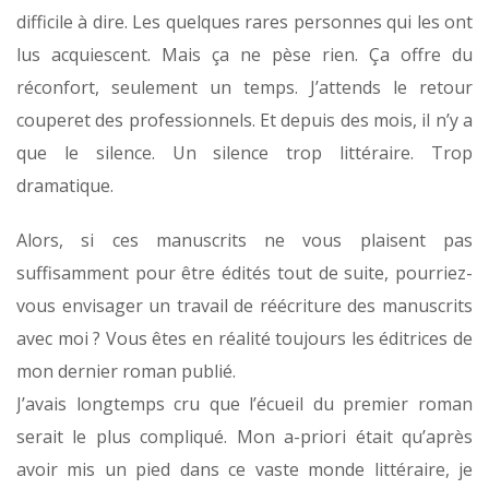
difficile à dire. Les quelques rares personnes qui les ont
lus acquiescent. Mais ça ne pèse rien. Ça offre du
réconfort, seulement un temps. J’attends le retour
couperet des professionnels. Et depuis des mois, il n’y a
que le silence. Un silence trop littéraire. Trop
dramatique.
Alors, si ces manuscrits ne vous plaisent pas
suffisamment pour être édités tout de suite, pourriez-
vous envisager un travail de réécriture des manuscrits
avec moi ? Vous êtes en réalité toujours les éditrices de
mon dernier roman publié.
J’avais longtemps cru que l’écueil du premier roman
serait le plus compliqué. Mon a-priori était qu’après
avoir mis un pied dans ce vaste monde littéraire, je