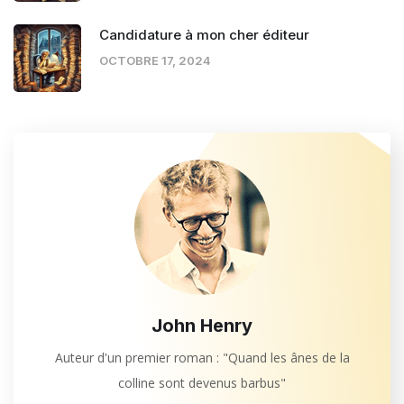
Candidature à mon cher éditeur
OCTOBRE 17, 2024
John Henry
Auteur d'un premier roman : "Quand les ânes de la
colline sont devenus barbus"