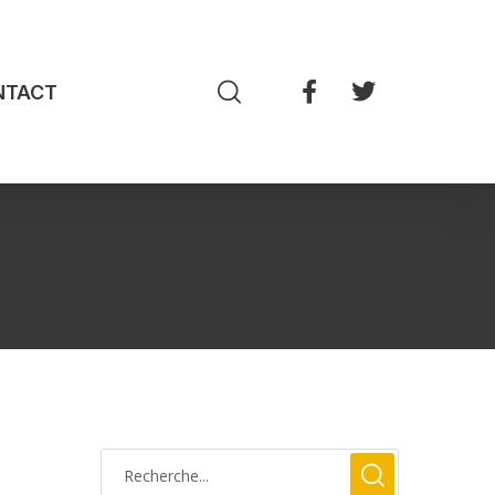
NTACT