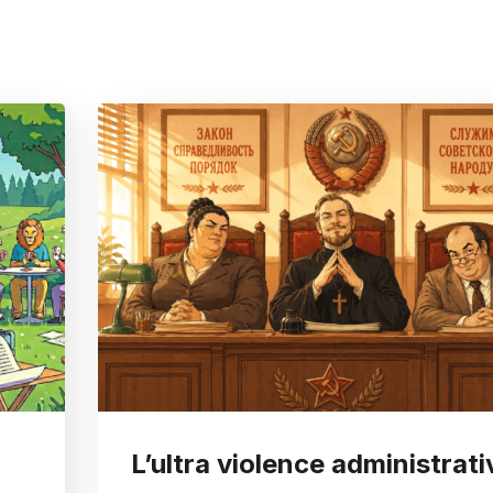
L’ultra violence administrati