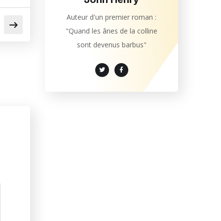
Auteur d'un premier roman :
"Quand les ânes de la colline
sont devenus barbus"