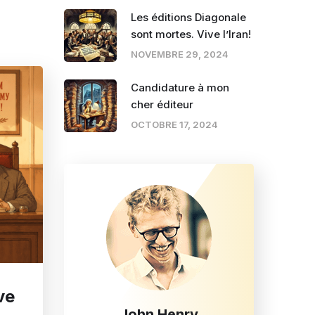
Les éditions Diagonale
sont mortes. Vive l’Iran!
NOVEMBRE 29, 2024
Candidature à mon
cher éditeur
OCTOBRE 17, 2024
ve
John Henry