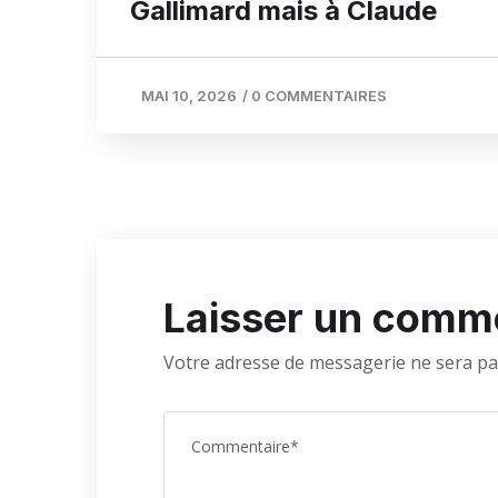
Gallimard mais à Claude
MAI 10, 2026
/
0 COMMENTAIRES
Laisser un comm
Votre adresse de messagerie ne sera pa