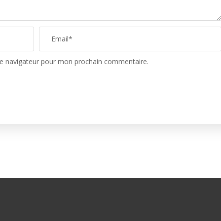
le navigateur pour mon prochain commentaire.