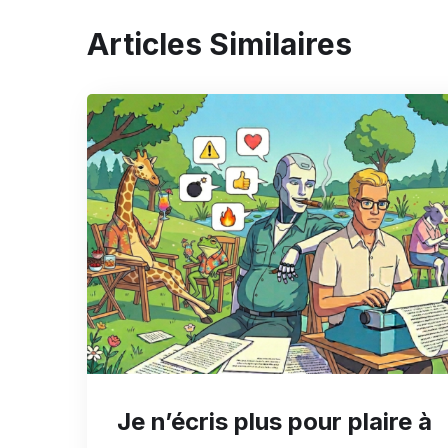
Articles Similaires
Je n’écris plus pour plaire à