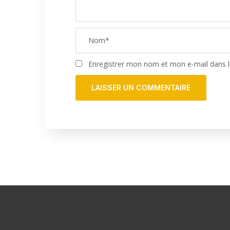
Enregistrer mon nom et mon e-mail dans 