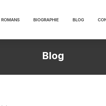
S ROMANS
BIOGRAPHIE
BLOG
CO
Blog