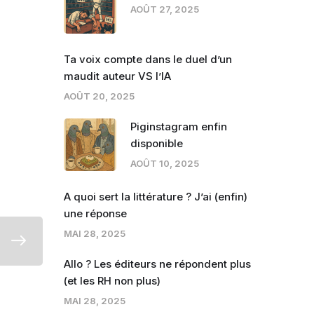
AOÛT 27, 2025
Ta voix compte dans le duel d’un
maudit auteur VS l’IA
AOÛT 20, 2025
Piginstagram enfin
disponible
AOÛT 10, 2025
A quoi sert la littérature ? J’ai (enfin)
une réponse
MAI 28, 2025
Allo ? Les éditeurs ne répondent plus
(et les RH non plus)
MAI 28, 2025