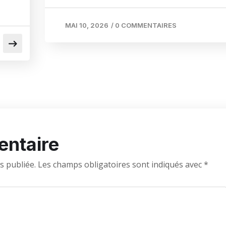
MAI 10, 2026
/
0 COMMENTAIRES
entaire
s publiée.
Les champs obligatoires sont indiqués avec
*