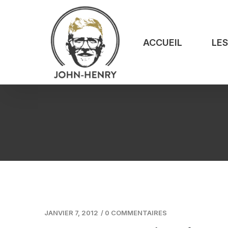
ACCUEIL
LE
JANVIER 7, 2012
/
0 COMMENTAIRES