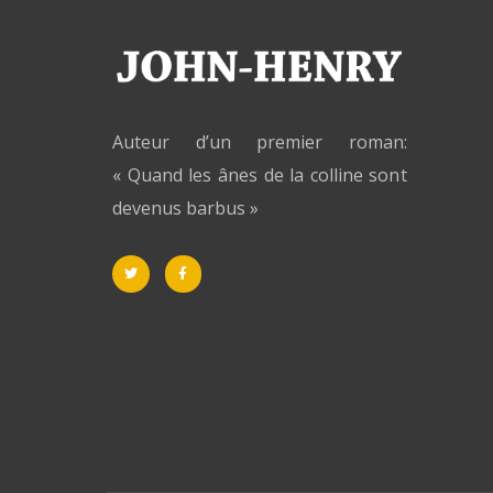
Auteur d’un premier roman:
« Quand les ânes de la colline sont
devenus barbus »