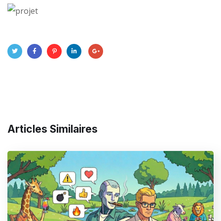
Articles Similaires