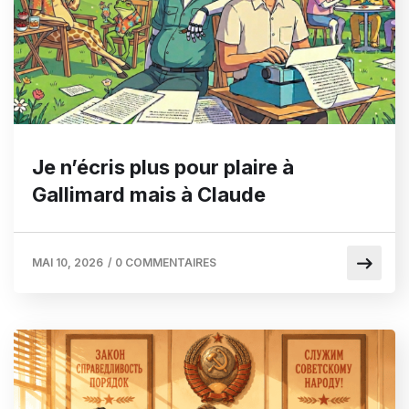
Je n’écris plus pour plaire à
Gallimard mais à Claude
MAI 10, 2026
/
0 COMMENTAIRES