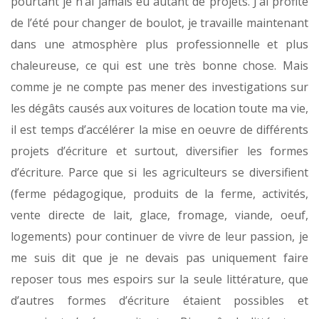
pourtant je n’ai jamais eu autant de projets. J’ai profité
de l’été pour changer de boulot, je travaille maintenant
dans une atmosphère plus professionnelle et plus
chaleureuse, ce qui est une très bonne chose. Mais
comme je ne compte pas mener des investigations sur
les dégâts causés aux voitures de location toute ma vie,
il est temps d’accélérer la mise en oeuvre de différents
projets d’écriture et surtout, diversifier les formes
d’écriture. Parce que si les agriculteurs se diversifient
(ferme pédagogique, produits de la ferme, activités,
vente directe de lait, glace, fromage, viande, oeuf,
logements) pour continuer de vivre de leur passion, je
me suis dit que je ne devais pas uniquement faire
reposer tous mes espoirs sur la seule littérature, que
d’autres formes d’écriture étaient possibles et