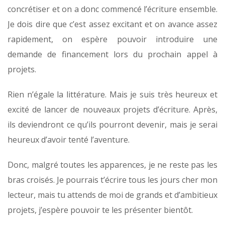
concrétiser et on a donc commencé l’écriture ensemble.
Je dois dire que c’est assez excitant et on avance assez
rapidement, on espère pouvoir introduire une
demande de financement lors du prochain appel à
projets.
Rien n’égale la littérature. Mais je suis très heureux et
excité de lancer de nouveaux projets d’écriture. Après,
ils deviendront ce qu’ils pourront devenir, mais je serai
heureux d’avoir tenté l’aventure.
Donc, malgré toutes les apparences, je ne reste pas les
bras croisés. Je pourrais t’écrire tous les jours cher mon
lecteur, mais tu attends de moi de grands et d’ambitieux
projets, j’espère pouvoir te les présenter bientôt.