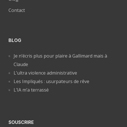
Contact
BLOG
Je n’écris plus pour plaire à Gallimard mais à
Claude
L’ultra violence administrative
Les Impliqués : usurpateurs de rêve
L’IA m’a terrassé
SOUSCRIRE