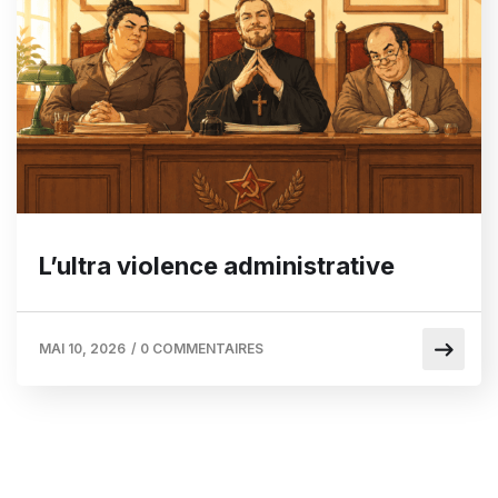
L’ultra violence administrative
MAI 10, 2026
/
0 COMMENTAIRES