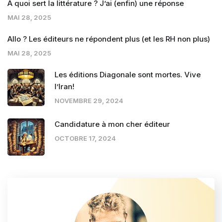
A quoi sert la littérature ? J’ai (enfin) une réponse
MAI 28, 2025
Allo ? Les éditeurs ne répondent plus (et les RH non plus)
MAI 28, 2025
Les éditions Diagonale sont mortes. Vive
l’Iran!
NOVEMBRE 29, 2024
Candidature à mon cher éditeur
OCTOBRE 17, 2024