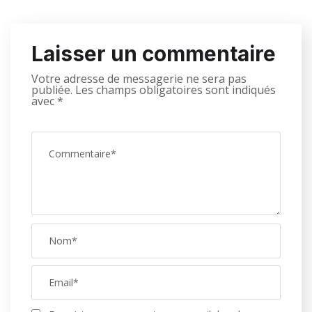
Laisser un commentaire
Votre adresse de messagerie ne sera pas
publiée.
Les champs obligatoires sont indiqués
avec
*