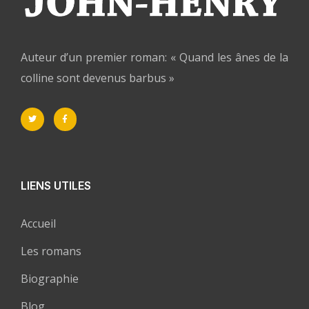
Auteur d’un premier roman: « Quand les ânes de la
colline sont devenus barbus »
LIENS UTILES
Accueil
Les romans
Biographie
Blog