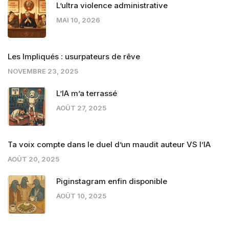
L’ultra violence administrative
MAI 10, 2026
Les Impliqués : usurpateurs de rêve
NOVEMBRE 23, 2025
L’IA m’a terrassé
AOÛT 27, 2025
Ta voix compte dans le duel d’un maudit auteur VS l’IA
AOÛT 20, 2025
Piginstagram enfin disponible
AOÛT 10, 2025