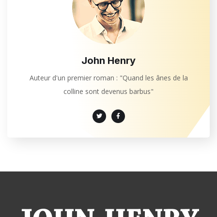
John Henry
Auteur d'un premier roman : "Quand les ânes de la
colline sont devenus barbus"