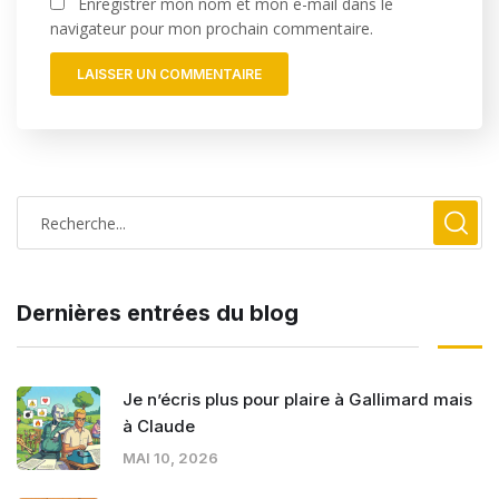
Enregistrer mon nom et mon e-mail dans le
navigateur pour mon prochain commentaire.
Dernières entrées du blog
Je n’écris plus pour plaire à Gallimard mais
à Claude
MAI 10, 2026