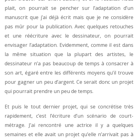
plait, on pourrait se pencher sur l’adaptation d’un
manuscrit que j’ai déjà écrit mais que je ne considère
pas mûr pour la publication. Avec quelques retouches
et une réécriture avec le dessinateur, on pourrait
envisager l’adaptation. Evidemment, comme il est dans
la même situation que la plupart des artistes, le
dessinateur n’a pas beaucoup de temps à consacrer à
son art, égaré entre les différents moyens qu’il trouve
pour gagner un peu d’argent. Ce serait donc un projet
qui pourrait prendre un peu de temps.
Et puis le tout dernier projet, qui se concrétise très
rapidement, c’est l’écriture d’un scénario de court-
métrage. J’ai rencontré une actrice il y a quelques
semaines et elle avait un projet qu’elle n’arrivait pas à