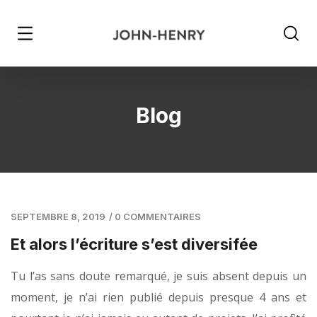
Blog
SEPTEMBRE 8, 2019
/
0 COMMENTAIRES
Et alors l’écriture s’est diversifée
Tu l’as sans doute remarqué, je suis absent depuis un
moment, je n’ai rien publié depuis presque 4 ans et