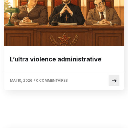
L’ultra violence administrative
MAI 10, 2026
/
0 COMMENTAIRES