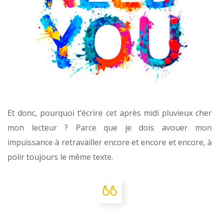
Et donc, pourquoi t’écrire cet après midi pluvieux cher
mon lecteur ? Parce que je dois avouer mon
impuissance à retravailler encore et encore et encore, à
polir toujours le même texte.