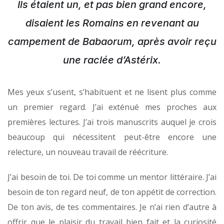
Ils étaient un, et pas bien grand encore,
disaient les Romains en revenant au
campement de Babaorum, après avoir reçu
une raclée d’Astérix.
Mes yeux s’usent, s’habituent et ne lisent plus comme
un premier regard. J’ai exténué mes proches aux
premières lectures. J’ai trois manuscrits auquel je crois
beaucoup qui nécessitent peut-être encore une
relecture, un nouveau travail de réécriture.
J’ai besoin de toi. De toi comme un mentor littéraire. J’ai
besoin de ton regard neuf, de ton appétit de correction.
De ton avis, de tes commentaires. Je n’ai rien d’autre à
offrir que le plaisir du travail bien fait et la curiosité