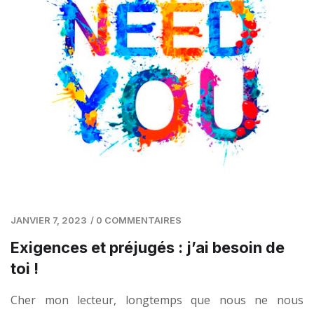
JANVIER 7, 2023
/
0 COMMENTAIRES
Exigences et préjugés : j’ai besoin de
toi !
Cher mon lecteur, longtemps que nous ne nous