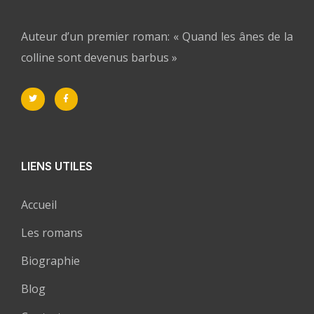
Auteur d’un premier roman: « Quand les ânes de la
colline sont devenus barbus »
LIENS UTILES
Accueil
Les romans
Biographie
Blog