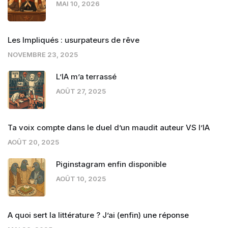
MAI 10, 2026
Les Impliqués : usurpateurs de rêve
NOVEMBRE 23, 2025
L’IA m’a terrassé
AOÛT 27, 2025
Ta voix compte dans le duel d’un maudit auteur VS l’IA
AOÛT 20, 2025
Piginstagram enfin disponible
AOÛT 10, 2025
A quoi sert la littérature ? J’ai (enfin) une réponse