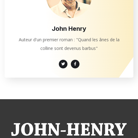
John Henry
Auteur d'un premier roman : "Quand les ânes de la
colline sont devenus barbus"