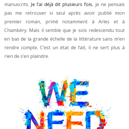
manuscrits.
Je l’ai déjà dit plusieurs fois
, je ne pensais
pas me retrouver si seul après avoir publié mon
premier roman, primé notamment à Arles et à
Chambéry. Mais il semble que je sois redescendu tout
en bas de la grande échelle de la littérature sans m’en
rendre compte. C’est un état de fait, il ne sert plus à
rien de s’en plaindre.