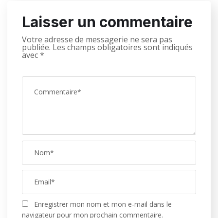
Laisser un commentaire
Votre adresse de messagerie ne sera pas
publiée.
Les champs obligatoires sont indiqués
avec
*
Enregistrer mon nom et mon e-mail dans le
navigateur pour mon prochain commentaire.