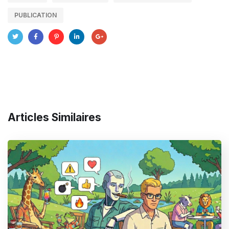
PUBLICATION
Articles Similaires