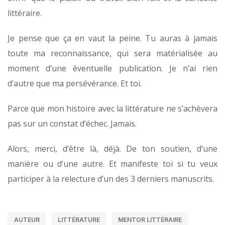
littéraire.
Je pense que ça en vaut la peine. Tu auras à jamais
toute ma reconnaissance, qui sera matérialisée au
moment d’une éventuelle publication. Je n’ai rien
d’autre que ma persévérance. Et toi.
Parce que mon histoire avec la littérature ne s’achèvera
pas sur un constat d’échec. Jamais.
Alors, merci, d’être là, déjà. De ton soutien, d’une
manière ou d’une autre. Et manifeste toi si tu veux
participer à la relecture d’un des 3 derniers manuscrits.
AUTEUR
LITTÉRATURE
MENTOR LITTÉRAIRE