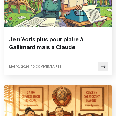
Je n’écris plus pour plaire à
Gallimard mais à Claude
MAI 10, 2026
/
0 COMMENTAIRES