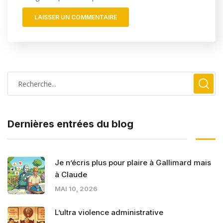
Dernières entrées du blog
Je n’écris plus pour plaire à Gallimard mais
à Claude
MAI 10, 2026
L’ultra violence administrative