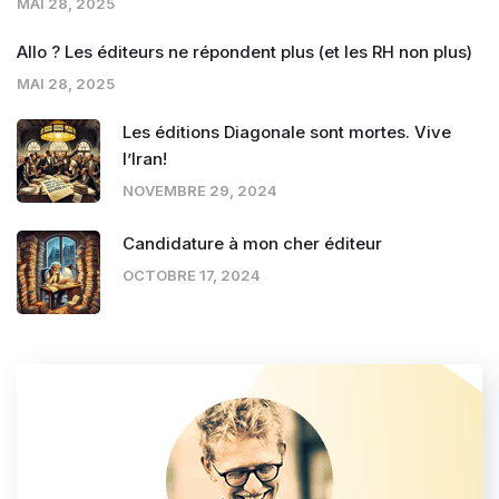
MAI 28, 2025
Allo ? Les éditeurs ne répondent plus (et les RH non plus)
MAI 28, 2025
Les éditions Diagonale sont mortes. Vive
l’Iran!
NOVEMBRE 29, 2024
Candidature à mon cher éditeur
OCTOBRE 17, 2024