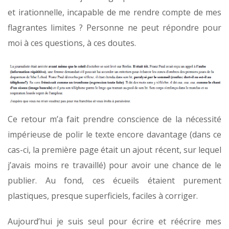
et irationnelle, incapable de me rendre compte de mes
flagrantes limites ? Personne ne peut répondre pour
moi à ces questions, à ces doutes.
Ce retour m’a fait prendre conscience de la nécessité
impérieuse de polir le texte encore davantage (dans ce
cas-ci, la première page était un ajout récent, sur lequel
j’avais moins re travaillé) pour avoir une chance de le
publier. Au fond, ces écueils étaient purement
plastiques, presque superficiels, faciles à corriger.
Aujourd’hui je suis seul pour écrire et réécrire mes