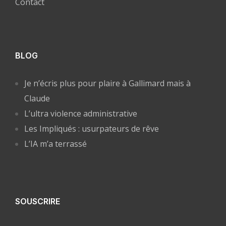
Contact
BLOG
Je n’écris plus pour plaire à Gallimard mais à
Claude
L’ultra violence administrative
Les Impliqués : usurpateurs de rêve
L’IA m’a terrassé
SOUSCRIRE