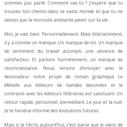
sommes pas parlé. Comment vas-tu ? J’espère que tu
trouves ton chemin dans ce vaste monde et que tu ne
laisses pas la morosité ambiante peser sur ta vie.
Moi, je vais bien. Personnellement. Mais littérairement,
il y a comme un manque. Un manque de toi. Un manque
de sentiment du travail accompli, une absence de
satisfaction. Et parlons honnêtement, un manque de
reconnaissance. Nous venons d’envoyer avec le
dessinateur notre projet de roman graphique
La
Mélodie
aux éditeurs de bandes dessinées et le
contraste avec les éditeurs littéraires est saisissant. Un
retour rapide, personnel, bienveillant. Le jour et la nuit.
Je te tiendrai informé des évolutions futures.
Mais si je t’écris aujourd’hui, c’est parce que je viens de