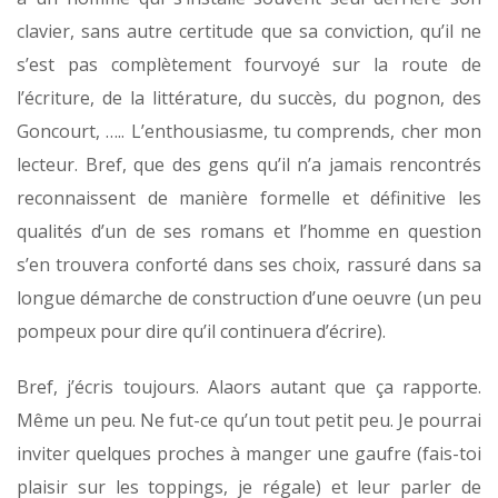
clavier, sans autre certitude que sa conviction, qu’il ne
s’est pas complètement fourvoyé sur la route de
l’écriture, de la littérature, du succès, du pognon, des
Goncourt, ….. L’enthousiasme, tu comprends, cher mon
lecteur. Bref, que des gens qu’il n’a jamais rencontrés
reconnaissent de manière formelle et définitive les
qualités d’un de ses romans et l’homme en question
s’en trouvera conforté dans ses choix, rassuré dans sa
longue démarche de construction d’une oeuvre (un peu
pompeux pour dire qu’il continuera d’écrire).
Bref, j’écris toujours. Alaors autant que ça rapporte.
Même un peu. Ne fut-ce qu’un tout petit peu. Je pourrai
inviter quelques proches à manger une gaufre (fais-toi
plaisir sur les toppings, je régale) et leur parler de