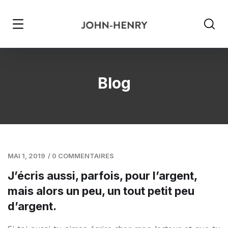
Blog
MAI 1, 2019
/
0 COMMENTAIRES
J’écris aussi, parfois, pour l’argent,
mais alors un peu, un tout petit peu
d’argent.