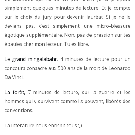
simplement quelques minutes de lecture. Et je compte
sur le choix du jury pour devenir lauréat. Si je ne le
deviens pas, c’est simplement une micro-blessure
égotique supplémentaire. Non, pas de pression sur tes
épaules cher mon lecteur. Tu es libre.
Le grand mingalabahr
, 4 minutes de lecture pour un
concours consacré aux 500 ans de la mort de Leonardo
Da Vinci.
La forêt,
7 minutes de lecture, sur la guerre et les
hommes qui y survivent comme ils peuvent, libérés des
conventions.
La littérature nous enrichit tous :))