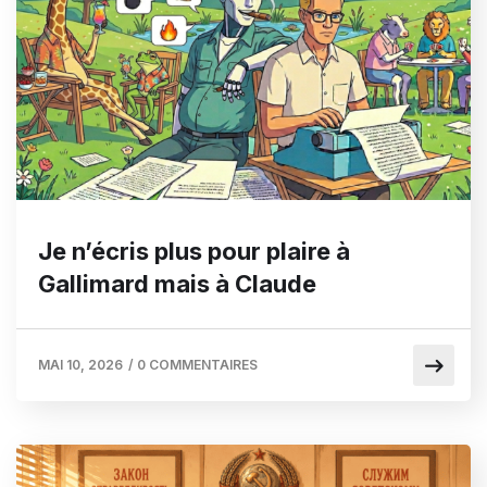
Je n’écris plus pour plaire à
Gallimard mais à Claude
MAI 10, 2026
/
0 COMMENTAIRES