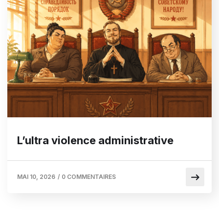
L’ultra violence administrative
MAI 10, 2026
/
0 COMMENTAIRES