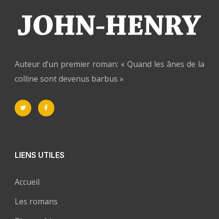
Auteur d’un premier roman: « Quand les ânes de la
colline sont devenus barbus »
LIENS UTILES
Accueil
Les romans