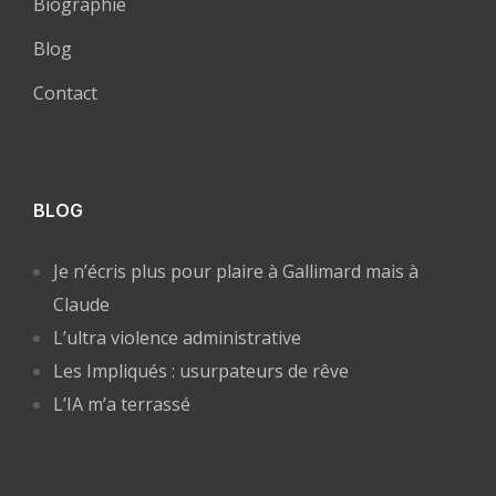
Biographie
Blog
Contact
BLOG
Je n’écris plus pour plaire à Gallimard mais à
Claude
L’ultra violence administrative
Les Impliqués : usurpateurs de rêve
L’IA m’a terrassé