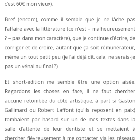
c’est 60€ mon vieux).
Bref (encore), comme il semble que je ne lâche pas
l’affaire avec la littérature (ce n’est – malheureusement
? – pas dans mon caractère), que je continue d’écrire, de
corriger et de croire, autant que ça soit rémunérateur,
même un tout petit peu (je l’ai déjà dit, cela, ne serais-je
pas un vénal au final ?)
Et short-edition me semble être une option aisée.
Regardons les choses en face, il ne faut chercher
aucune retombée du côté artistique, à part si Gaston
Gallimard ou Robert Laffont (qu’ils reposent en paix)
tombaient par hasard sur un de mes textes dans la
salle d’attente de leur dentiste et se mettaient à
chercher fiévreusement à me contacter via les réseaux