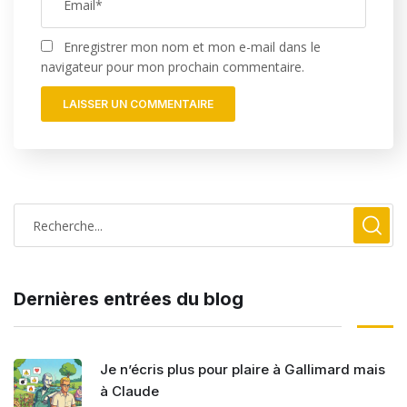
Enregistrer mon nom et mon e-mail dans le
navigateur pour mon prochain commentaire.
Dernières entrées du blog
Je n’écris plus pour plaire à Gallimard mais
à Claude