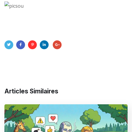
Articles Similaires