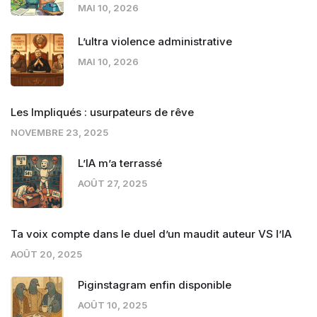
MAI 10, 2026
L’ultra violence administrative
MAI 10, 2026
Les Impliqués : usurpateurs de rêve
NOVEMBRE 23, 2025
L’IA m’a terrassé
AOÛT 27, 2025
Ta voix compte dans le duel d’un maudit auteur VS l’IA
AOÛT 20, 2025
Piginstagram enfin disponible
AOÛT 10, 2025