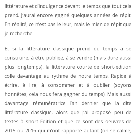
littérature et d’indulgence devant le temps que tout cela
prend. J’aurai encore gagné quelques années de répit.
En réalité, ce n’est pas le leur, mais le mien de répit que
je recherche .
Et si la littérature classique prend du temps à se
construire, à être publiée, à se vendre (mais dure aussi
plus longtemps), la littérature courte de short-edition
colle davantage au rythme de notre temps. Rapide à
écrire, à lire, à consommer et à oublier (soyons
honnêtes, cela nous fera gagner du temps). Mais aussi
davantage rémunératrice l’an dernier que la dite
littérature classique, alors que j’ai proposé peu de
textes à short-Edition et que ce sont des oeuvres de
2015 ou 2016 qui m’ont rapporté autant (on se calme,