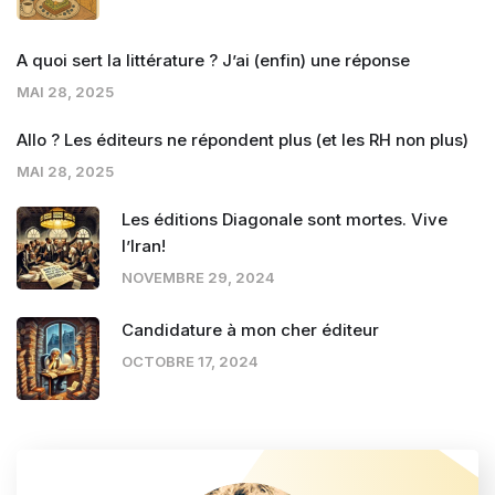
A quoi sert la littérature ? J’ai (enfin) une réponse
MAI 28, 2025
Allo ? Les éditeurs ne répondent plus (et les RH non plus)
MAI 28, 2025
Les éditions Diagonale sont mortes. Vive
l’Iran!
NOVEMBRE 29, 2024
Candidature à mon cher éditeur
OCTOBRE 17, 2024