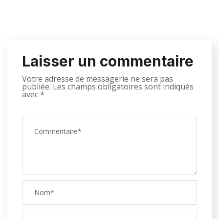
Laisser un commentaire
Votre adresse de messagerie ne sera pas
publiée.
Les champs obligatoires sont indiqués
avec
*