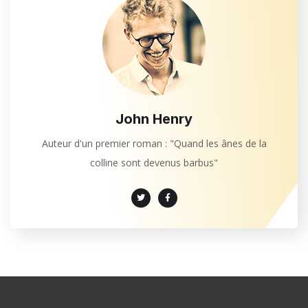
John Henry
Auteur d'un premier roman : "Quand les ânes de la
colline sont devenus barbus"