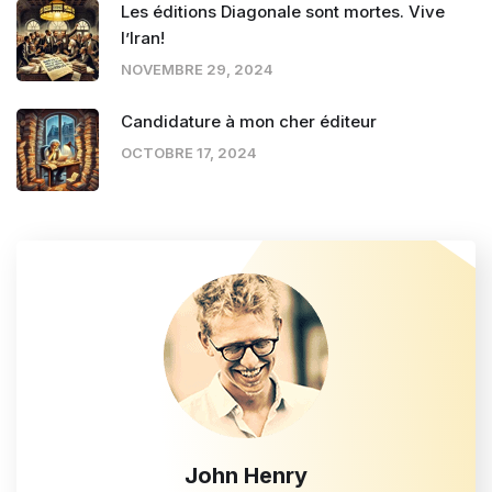
Les éditions Diagonale sont mortes. Vive
l’Iran!
NOVEMBRE 29, 2024
Candidature à mon cher éditeur
OCTOBRE 17, 2024
John Henry