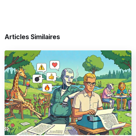
Articles Similaires