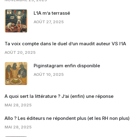
L’IA m’a terrassé
AOÛT 27, 2025
Ta voix compte dans le duel d’un maudit auteur VS l’IA
AOÛT 20, 2025
Piginstagram enfin disponible
AOÛT 10, 2025
A quoi sert la littérature ? J’ai (enfin) une réponse
MAI 28, 2025
Allo ? Les éditeurs ne répondent plus (et les RH non plus)
MAI 28, 2025