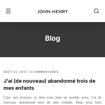
Blog
AOÛT 22, 2013
/
0 COMMENTAIRES
J’ai (de nouveau) abandonné trois de
mes enfants
Cher mes lecteurs, je dois vous faire un terrible aveu. J’ai de
nouveau abandonné trois de mes enfants. Mais pour bien