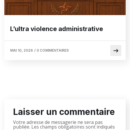
L’ultra violence administrative
MAI 10, 2026
/
0 COMMENTAIRES
Laisser un commentaire
Votre adresse de messagerie ne sera pas
publiée.
Les champs obligatoires sont indiqués