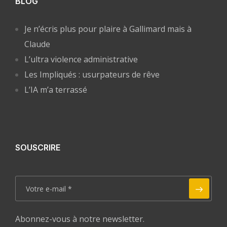
BLOG
Je n’écris plus pour plaire à Gallimard mais à
Claude
L’ultra violence administrative
Les Impliqués : usurpateurs de rêve
L’IA m’a terrassé
SOUSCRIRE
Abonnez-vous à notre newsletter.