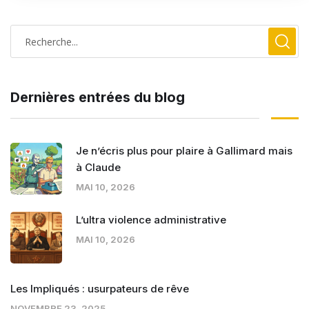
Dernières entrées du blog
Je n’écris plus pour plaire à Gallimard mais
à Claude
MAI 10, 2026
L’ultra violence administrative
MAI 10, 2026
Les Impliqués : usurpateurs de rêve
NOVEMBRE 23, 2025