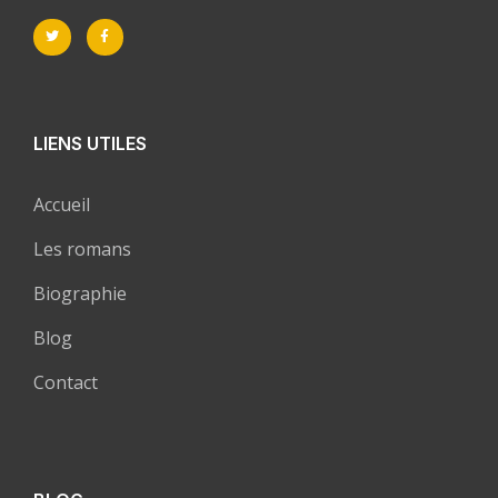
LIENS UTILES
Accueil
Les romans
Biographie
Blog
Contact