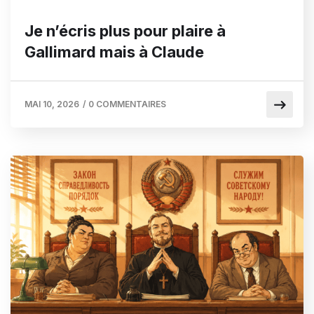
Je n’écris plus pour plaire à
Gallimard mais à Claude
MAI 10, 2026
/
0 COMMENTAIRES