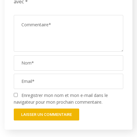
avec
*
Enregistrer mon nom et mon e-mail dans le
navigateur pour mon prochain commentaire.