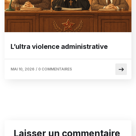
L’ultra violence administrative
MAI 10, 2026
/
0 COMMENTAIRES
Laisser un commentaire