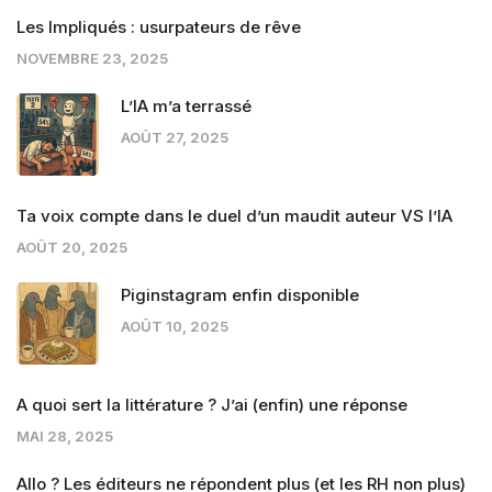
Les Impliqués : usurpateurs de rêve
NOVEMBRE 23, 2025
L’IA m’a terrassé
AOÛT 27, 2025
Ta voix compte dans le duel d’un maudit auteur VS l’IA
AOÛT 20, 2025
Piginstagram enfin disponible
AOÛT 10, 2025
A quoi sert la littérature ? J’ai (enfin) une réponse
MAI 28, 2025
Allo ? Les éditeurs ne répondent plus (et les RH non plus)