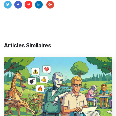
Articles Similaires