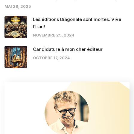
MAI 28, 2025
Les éditions Diagonale sont mortes. Vive
l’Iran!
NOVEMBRE 29, 2024
Candidature à mon cher éditeur
OCTOBRE 17, 2024