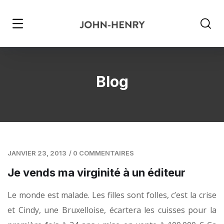
Blog
JANVIER 23, 2013
/
0 COMMENTAIRES
Je vends ma virginité à un éditeur
Le monde est malade. Les filles sont folles, c’est la crise
et Cindy, une Bruxelloise, écartera les cuisses pour la