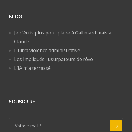
BLOG
Je n’écris plus pour plaire à Gallimard mais à
Claude
L’ultra violence administrative
Les Impliqués : usurpateurs de rêve
L’IA m’a terrassé
SOUSCRIRE