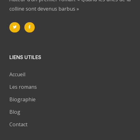
colline sont devenus barbus »
LIENS UTILES
Accueil
Les romans
Biographie
Blog
Contact