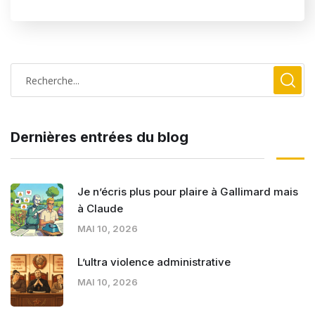
Dernières entrées du blog
Je n’écris plus pour plaire à Gallimard mais
à Claude
MAI 10, 2026
L’ultra violence administrative
MAI 10, 2026