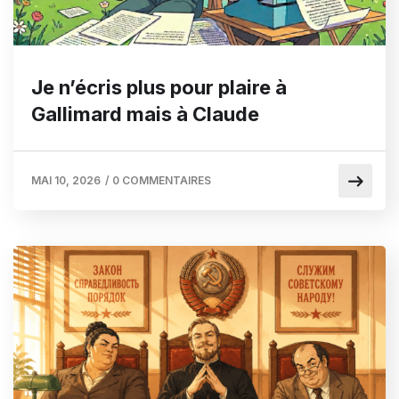
Je n’écris plus pour plaire à
Gallimard mais à Claude
MAI 10, 2026
/
0 COMMENTAIRES