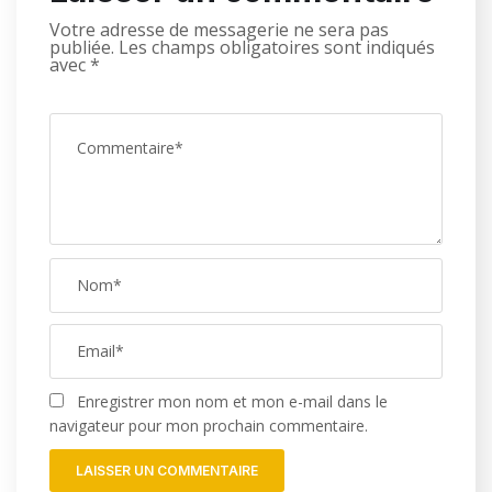
Votre adresse de messagerie ne sera pas
publiée.
Les champs obligatoires sont indiqués
avec
*
Enregistrer mon nom et mon e-mail dans le
navigateur pour mon prochain commentaire.