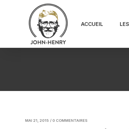
ACCUEIL
LE
MAI 21, 2015
/
0 COMMENTAIRES