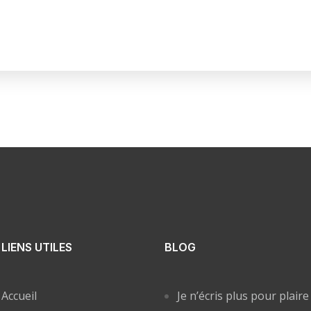
LIENS UTILES
BLOG
Accueil
Je n’écris plus pour plaire