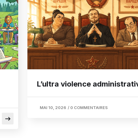
L’ultra violence administrati
MAI 10, 2026
/
0 COMMENTAIRES