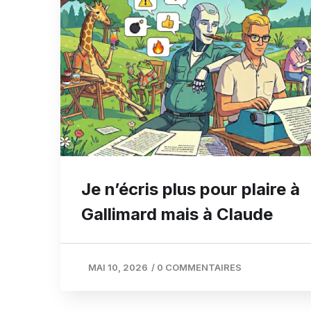
Je n’écris plus pour plaire à
Gallimard mais à Claude
MAI 10, 2026
/
0 COMMENTAIRES