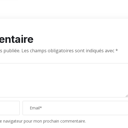
entaire
s publiée.
Les champs obligatoires sont indiqués avec
*
le navigateur pour mon prochain commentaire.