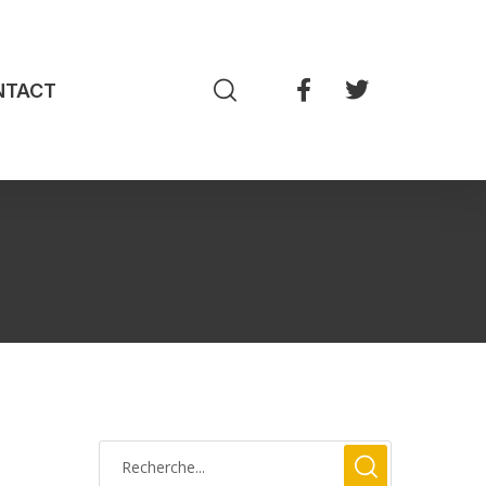
NTACT