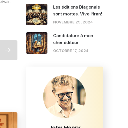
rivain.
Les éditions Diagonale
sont mortes. Vive l’Iran!
NOVEMBRE 29, 2024
Candidature à mon
cher éditeur
OCTOBRE 17, 2024
John Henry