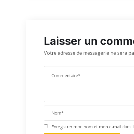
Laisser un comm
Votre adresse de messagerie ne sera pa
Enregistrer mon nom et mon e-mail dans 