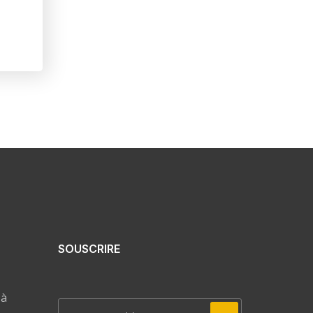
SOUSCRIRE
 à