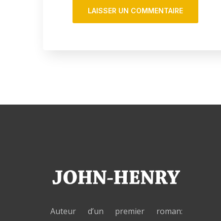
Auteur d’un premier roman: