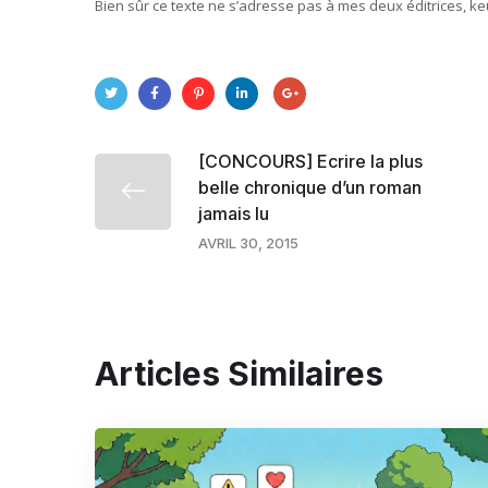
Bien sûr ce texte ne s’adresse pas à mes deux éditrices, ke
[CONCOURS] Ecrire la plus
belle chronique d’un roman
jamais lu
AVRIL 30, 2015
Articles Similaires