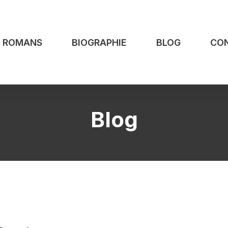
S ROMANS
BIOGRAPHIE
BLOG
CO
Blog