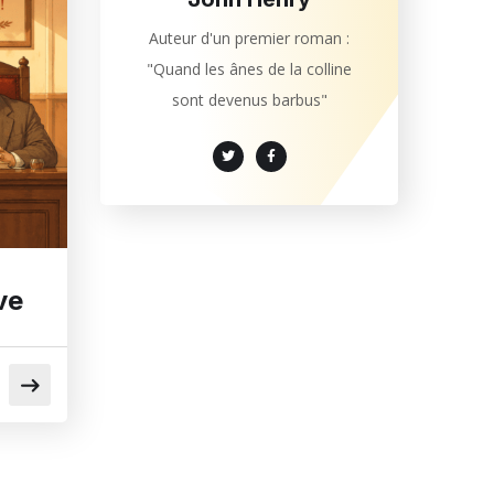
Auteur d'un premier roman :
"Quand les ânes de la colline
sont devenus barbus"
ve