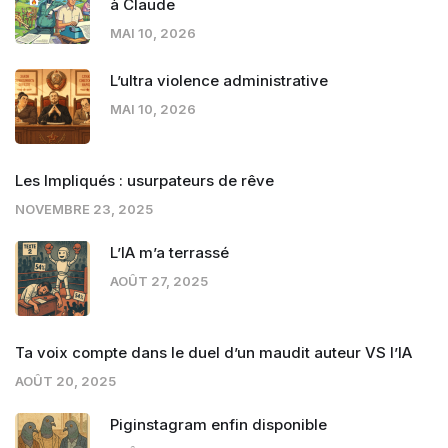
à Claude
MAI 10, 2026
L’ultra violence administrative
MAI 10, 2026
Les Impliqués : usurpateurs de rêve
NOVEMBRE 23, 2025
L’IA m’a terrassé
AOÛT 27, 2025
Ta voix compte dans le duel d’un maudit auteur VS l’IA
AOÛT 20, 2025
Piginstagram enfin disponible