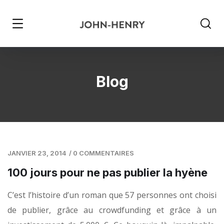
Blog
JANVIER 23, 2014
/
0 COMMENTAIRES
100 jours pour ne pas publier la hyène
C’est l’histoire d’un roman que 57 personnes ont choisi
de publier, grâce au crowdfunding et grâce à un