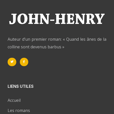
Auteur d’un premier roman: « Quand les ânes de la
colline sont devenus barbus »
LIENS UTILES
Accueil
Les romans