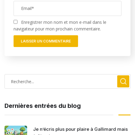
Enregistrer mon nom et mon e-mail dans le
navigateur pour mon prochain commentaire.
Dernières entrées du blog
Je n’écris plus pour plaire à Gallimard mais