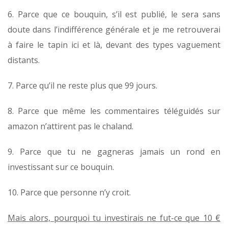
6. Parce que ce bouquin, s’il est publié, le sera sans
doute dans l’indifférence générale et je me retrouverai
à faire le tapin ici et là, devant des types vaguement
distants.
7. Parce qu’il ne reste plus que 99 jours.
8. Parce que même les commentaires téléguidés sur
amazon n’attirent pas le chaland.
9. Parce que tu ne gagneras jamais un rond en
investissant sur ce bouquin.
10. Parce que personne n’y croit.
Mais alors, pourquoi tu investirais ne fut-ce que 10 €