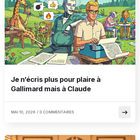
Je n’écris plus pour plaire à
Gallimard mais à Claude
MAI 10, 2026
/
0 COMMENTAIRES