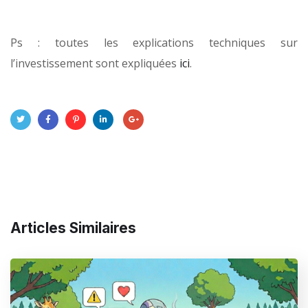
Ps : toutes les explications techniques sur
l’investissement sont expliquées
ici
.
Articles Similaires