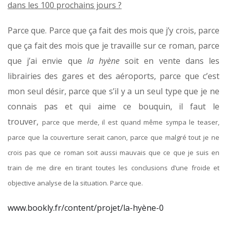
dans les 100 prochains jours ?
Parce que. Parce que ça fait des mois que j’y crois, parce
que ça fait des mois que je travaille sur ce roman, parce
que j’ai envie que
la hyène
soit en vente dans les
librairies des gares et des aéroports, parce que c’est
mon seul désir, parce que s’il y a un seul type que je ne
connais pas et qui aime ce bouquin, il faut le
trouver,
parce que merde, il est quand même sympa le teaser,
parce que la couverture serait canon,
parce que malgré tout je ne
crois pas que ce roman soit aussi mauvais que ce que je suis en
train de me dire en tirant toutes les conclusions d’une froide et
objective analyse de la situation. Parce que.
www.bookly.fr/content/projet/la-hyène-0