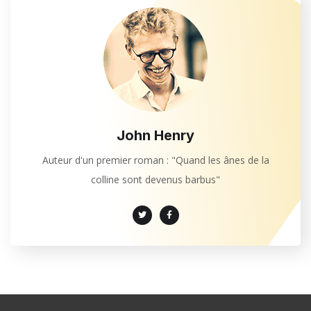
John Henry
Auteur d'un premier roman : "Quand les ânes de la
colline sont devenus barbus"