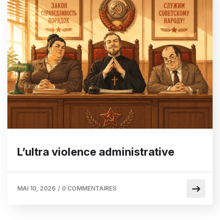
L’ultra violence administrative
MAI 10, 2026
/
0 COMMENTAIRES