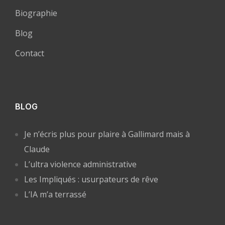
Biographie
Blog
Contact
BLOG
Je n’écris plus pour plaire à Gallimard mais à
Claude
L’ultra violence administrative
Les Impliqués : usurpateurs de rêve
L’IA m’a terrassé