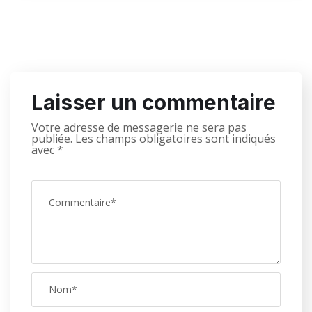
Laisser un commentaire
Votre adresse de messagerie ne sera pas
publiée.
Les champs obligatoires sont indiqués
avec
*