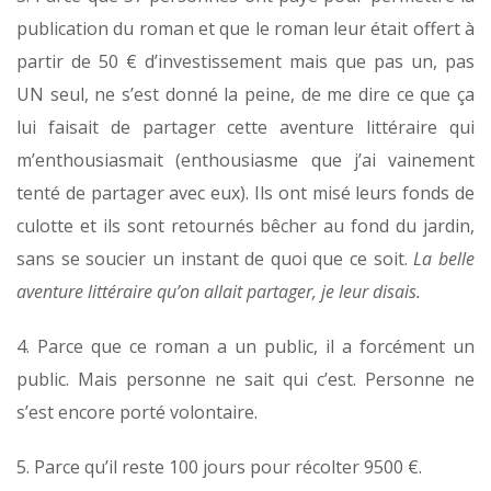
publication du roman et que le roman leur était offert à
partir de 50 € d’investissement mais que pas un, pas
UN seul, ne s’est donné la peine, de me dire ce que ça
lui faisait de partager cette aventure littéraire qui
m’enthousiasmait (enthousiasme que j’ai vainement
tenté de partager avec eux). Ils ont misé leurs fonds de
culotte et ils sont retournés bêcher au fond du jardin,
sans se soucier un instant de quoi que ce soit.
La belle
aventure littéraire qu’on allait partager, je leur disais.
4. Parce que ce roman a un public, il a forcément un
public. Mais personne ne sait qui c’est. Personne ne
s’est encore porté volontaire.
5. Parce qu’il reste 100 jours pour récolter 9500 €.