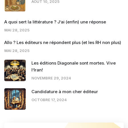
AOÛT 10, 2025
A quoi sert la littérature ? J’ai (enfin) une réponse
MAI 28, 2025
Allo ? Les éditeurs ne répondent plus (et les RH non plus)
MAI 28, 2025
Les éditions Diagonale sont mortes. Vive
l’Iran!
NOVEMBRE 29, 2024
Candidature à mon cher éditeur
OCTOBRE 17, 2024