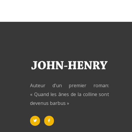
Auteur d’un premier roman:
« Quand les ânes de la colline sont
devenus barbus »