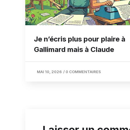
Je n’écris plus pour plaire à
Gallimard mais à Claude
MAI 10, 2026
/
0 COMMENTAIRES
Laisser un comm