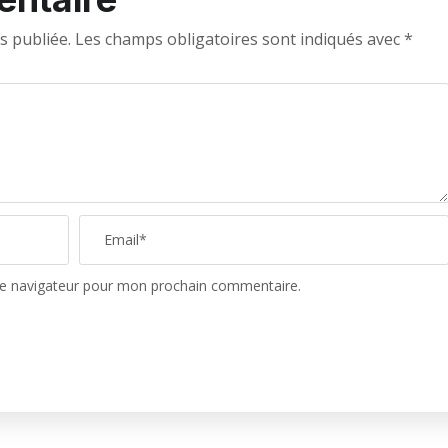
s publiée.
Les champs obligatoires sont indiqués avec
*
le navigateur pour mon prochain commentaire.