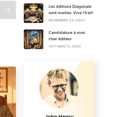
Les éditions Diagonale
sont mortes. Vive l’Iran!
NOVEMBRE 29, 2024
Candidature à mon
cher éditeur
OCTOBRE 17, 2024
John Henry