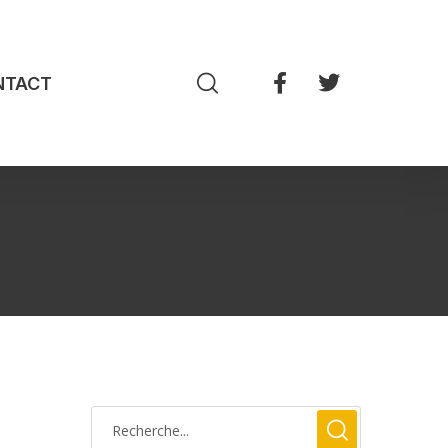
NTACT