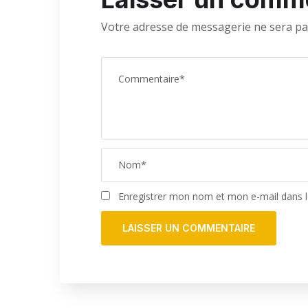
Votre adresse de messagerie ne sera pa
Enregistrer mon nom et mon e-mail dans 