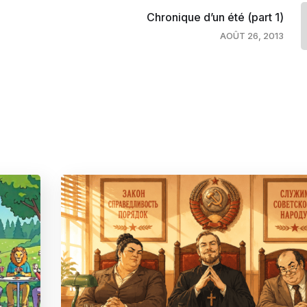
Chronique d’un été (part 1)
AOÛT 26, 2013