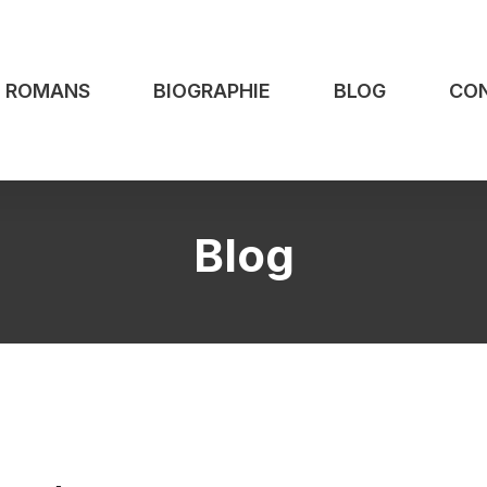
S ROMANS
BIOGRAPHIE
BLOG
CO
Blog