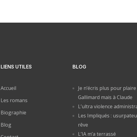
LIENS UTILES
BLOG
Accueil
Je n’écris plus pour plaire
Gallimard mais à Claude
Les romans
L’ultra violence administr
Biographie
Les Impliqués : usurpateu
Blog
rêve
L’IA m’a terrassé