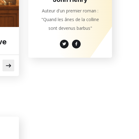
Auteur d'un premier roman :
"Quand les ânes de la colline
sont devenus barbus"
ve