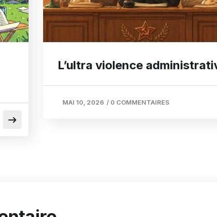
L’ultra violence administrati
MAI 10, 2026
/
0 COMMENTAIRES
entaire