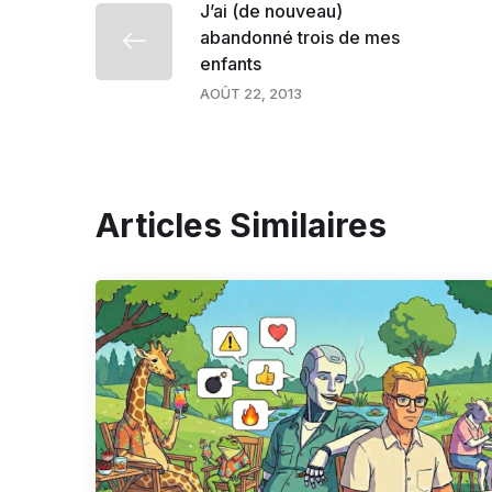
J’ai (de nouveau)
abandonné trois de mes
enfants
AOÛT 22, 2013
Articles Similaires