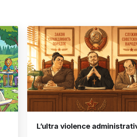
L’ultra violence administrati