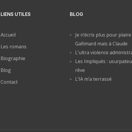
LIENS UTILES
BLOG
Accueil
Je n’écris plus pour plaire
Gallimard mais à Claude
Les romans
L’ultra violence administr
Biographie
Les Impliqués : usurpateu
Blog
rêve
L’IA m’a terrassé
Contact