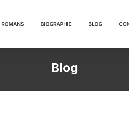
S ROMANS
BIOGRAPHIE
BLOG
CO
Blog