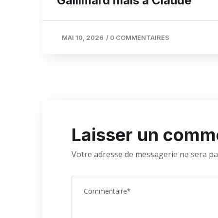
Gallimard mais à Claude
MAI 10, 2026
/
0 COMMENTAIRES
Laisser un comm
Votre adresse de messagerie ne sera pa