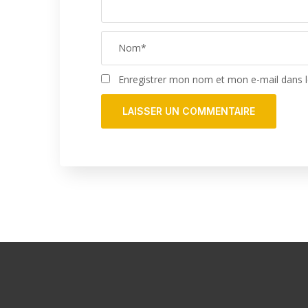
Enregistrer mon nom et mon e-mail dans 