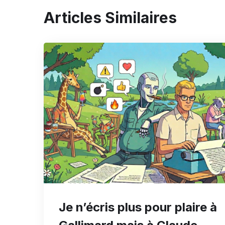
Articles Similaires
Je n’écris plus pour plaire à