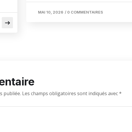
MAI 10, 2026
/
0 COMMENTAIRES
entaire
s publiée.
Les champs obligatoires sont indiqués avec
*