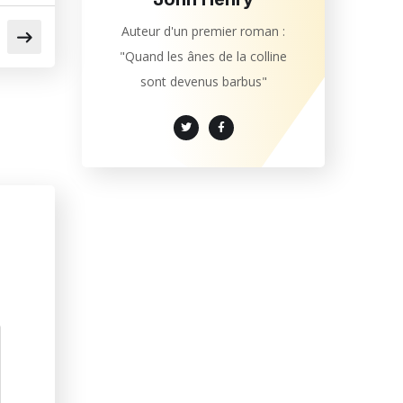
Auteur d'un premier roman :
"Quand les ânes de la colline
sont devenus barbus"