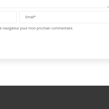
le navigateur pour mon prochain commentaire.