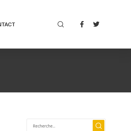
NTACT