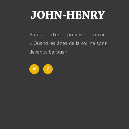
Auteur d’un premier roman:
« Quand les ânes de la colline sont
devenus barbus »