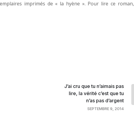
mplaires imprimés de « la hyène ». Pour lire ce roman, 
J’ai cru que tu n’aimais pas
lire, la vérité c’est que tu
n’as pas d’argent
SEPTEMBRE 9, 2014