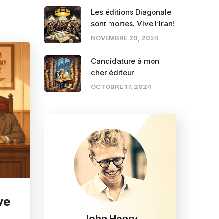
Les éditions Diagonale
sont mortes. Vive l’Iran!
NOVEMBRE 29, 2024
Candidature à mon
cher éditeur
OCTOBRE 17, 2024
ve
John Henry