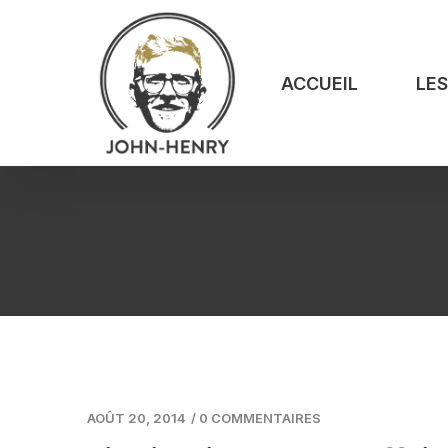
ACCUEIL
LE
AOÛT 20, 2014
/
0 COMMENTAIRES