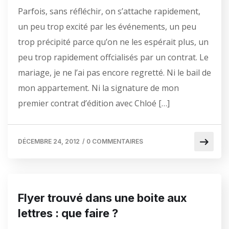
Parfois, sans réfléchir, on s’attache rapidement,
un peu trop excité par les événements, un peu
trop précipité parce qu’on ne les espérait plus, un
peu trop rapidement offcialisés par un contrat. Le
mariage, je ne l’ai pas encore regretté. Ni le bail de
mon appartement. Ni la signature de mon
premier contrat d’édition avec Chloé […]
DÉCEMBRE 24, 2012
/
0 COMMENTAIRES
Flyer trouvé dans une boite aux
lettres : que faire ?