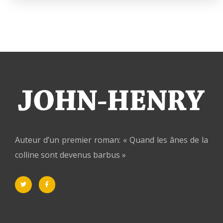
Auteur d’un premier roman: « Quand les ânes de la
colline sont devenus barbus »