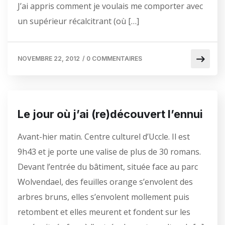
J’ai appris comment je voulais me comporter avec
un supérieur récalcitrant (où […]
NOVEMBRE 22, 2012
/
0 COMMENTAIRES
Le jour où j’ai (re)découvert l’ennui
Avant-hier matin. Centre culturel d’Uccle. Il est
9h43 et je porte une valise de plus de 30 romans.
Devant l’entrée du bâtiment, située face au parc
Wolvendael, des feuilles orange s’envolent des
arbres bruns, elles s’envolent mollement puis
retombent et elles meurent et fondent sur les