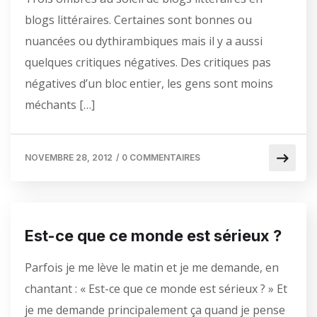
blogs littéraires. Certaines sont bonnes ou
nuancées ou dythirambiques mais il y a aussi
quelques critiques négatives. Des critiques pas
négatives d’un bloc entier, les gens sont moins
méchants […]
NOVEMBRE 28, 2012
/
0 COMMENTAIRES
Est-ce que ce monde est sérieux ?
Parfois je me lève le matin et je me demande, en
chantant : « Est-ce que ce monde est sérieux ? » Et
je me demande principalement ça quand je pense