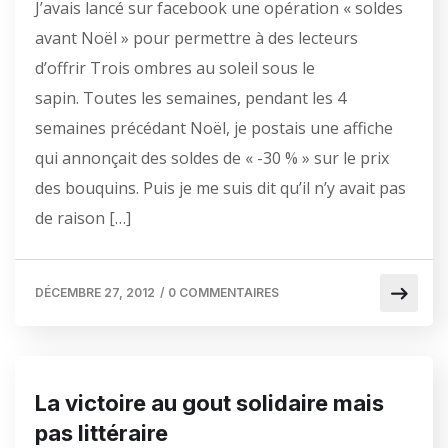
J’avais lancé sur facebook une opération « soldes
avant Noël » pour permettre à des lecteurs
d’offrir Trois ombres au soleil sous le
sapin. Toutes les semaines, pendant les 4
semaines précédant Noël, je postais une affiche
qui annonçait des soldes de « -30 % » sur le prix
des bouquins. Puis je me suis dit qu’il n’y avait pas
de raison […]
DÉCEMBRE 27, 2012
/
0 COMMENTAIRES
La victoire au gout solidaire mais
pas littéraire