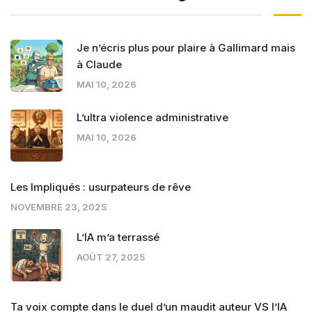
Je n’écris plus pour plaire à Gallimard mais
à Claude
MAI 10, 2026
L’ultra violence administrative
MAI 10, 2026
Les Impliqués : usurpateurs de rêve
NOVEMBRE 23, 2025
L’IA m’a terrassé
AOÛT 27, 2025
Ta voix compte dans le duel d’un maudit auteur VS l’IA