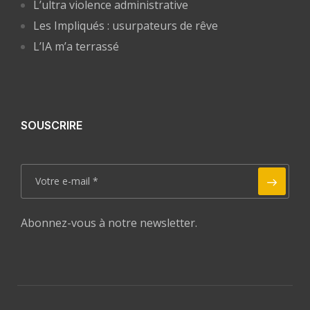
L’ultra violence administrative
Les Impliqués : usurpateurs de rêve
L’IA m’a terrassé
SOUSCRIRE
Abonnez-vous à notre newsletter.