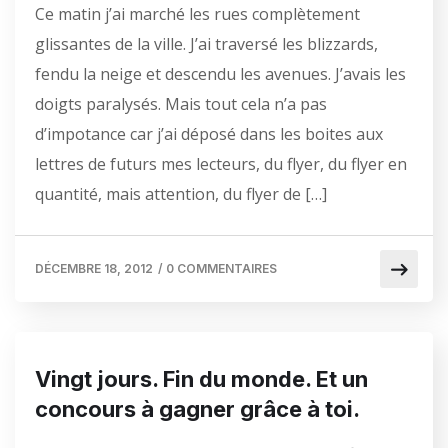
Ce matin j’ai marché les rues complètement
glissantes de la ville. J’ai traversé les blizzards,
fendu la neige et descendu les avenues. J’avais les
doigts paralysés. Mais tout cela n’a pas
d’impotance car j’ai déposé dans les boites aux
lettres de futurs mes lecteurs, du flyer, du flyer en
quantité, mais attention, du flyer de […]
DÉCEMBRE 18, 2012
/
0 COMMENTAIRES
Vingt jours. Fin du monde. Et un
concours à gagner grâce à toi.