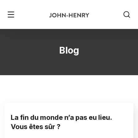
Blog
La fin du monde n’a pas eu lieu.
Vous êtes sûr ?