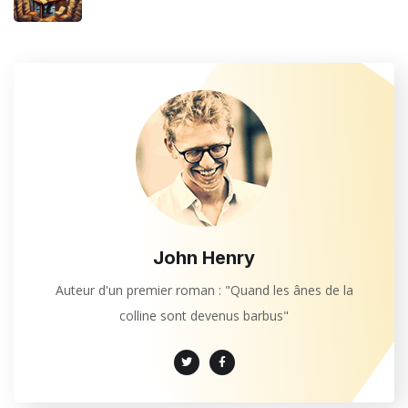
John Henry
Auteur d'un premier roman : "Quand les ânes de la
colline sont devenus barbus"