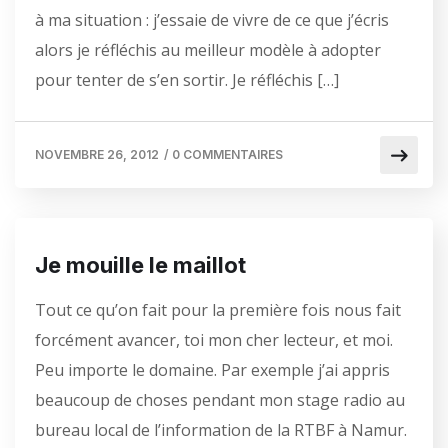
à ma situation : j’essaie de vivre de ce que j’écris
alors je réfléchis au meilleur modèle à adopter
pour tenter de s’en sortir. Je réfléchis […]
NOVEMBRE 26, 2012
/
0 COMMENTAIRES
Je mouille le maillot
Tout ce qu’on fait pour la première fois nous fait
forcément avancer, toi mon cher lecteur, et moi.
Peu importe le domaine. Par exemple j’ai appris
beaucoup de choses pendant mon stage radio au
bureau local de l’information de la RTBF à Namur.