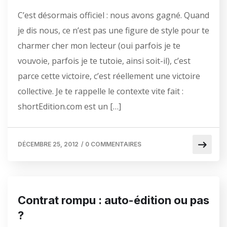
C’est désormais officiel : nous avons gagné. Quand
je dis nous, ce n’est pas une figure de style pour te
charmer cher mon lecteur (oui parfois je te
vouvoie, parfois je te tutoie, ainsi soit-il), c’est
parce cette victoire, c’est réellement une victoire
collective. Je te rappelle le contexte vite fait :
shortEdition.com est un […]
DÉCEMBRE 25, 2012
/
0 COMMENTAIRES
Contrat rompu : auto-édition ou pas
?