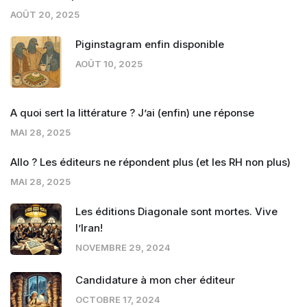
AOÛT 20, 2025
Piginstagram enfin disponible
AOÛT 10, 2025
A quoi sert la littérature ? J’ai (enfin) une réponse
MAI 28, 2025
Allo ? Les éditeurs ne répondent plus (et les RH non plus)
MAI 28, 2025
Les éditions Diagonale sont mortes. Vive
l’Iran!
NOVEMBRE 29, 2024
Candidature à mon cher éditeur
OCTOBRE 17, 2024