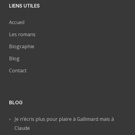
LIENS UTILES
Accueil
Les romans
Biographie
Blog
Contact
BLOG
Je n’écris plus pour plaire à Gallimard mais à
Claude