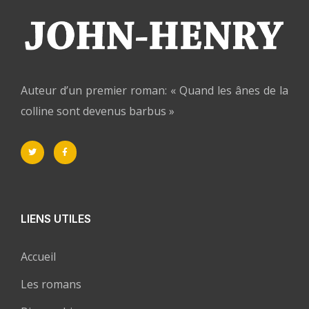
Auteur d’un premier roman: « Quand les ânes de la
colline sont devenus barbus »
LIENS UTILES
Accueil
Les romans