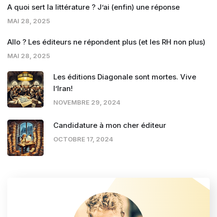
A quoi sert la littérature ? J’ai (enfin) une réponse
MAI 28, 2025
Allo ? Les éditeurs ne répondent plus (et les RH non plus)
MAI 28, 2025
Les éditions Diagonale sont mortes. Vive
l’Iran!
NOVEMBRE 29, 2024
Candidature à mon cher éditeur
OCTOBRE 17, 2024