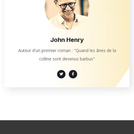
John Henry
Auteur d'un premier roman : "Quand les ânes de la
colline sont devenus barbus"