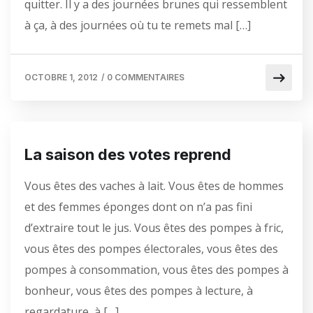
quitter. Il y a des journées brunes qui ressemblent
à ça, à des journées où tu te remets mal […]
OCTOBRE 1, 2012
/
0 COMMENTAIRES
La saison des votes reprend
Vous êtes des vaches à lait. Vous êtes de hommes
et des femmes éponges dont on n’a pas fini
d’extraire tout le jus. Vous êtes des pompes à fric,
vous êtes des pompes électorales, vous êtes des
pompes à consommation, vous êtes des pompes à
bonheur, vous êtes des pompes à lecture, à
regardature, à […]