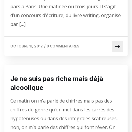
pars à Paris. Une matinée ou trois jours. Il s’agit
d’un concours d’écriture, du livre writing, organisé
par […]
OCTOBRE 11, 2012
/
0 COMMENTAIRES
Je ne suis pas riche mais déjà
alcoolique
Ce matin on m’a parlé de chiffres mais pas des
chiffres du genre qu’on met dans les carrés des
hypoténuses ou dans des intégrales scabreuses,
non, on m’a parlé des chiffres qui font rêver. On