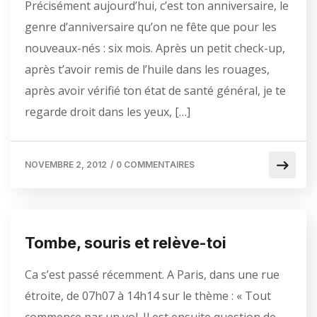
Précisément aujourd’hui, c’est ton anniversaire, le
genre d’anniversaire qu’on ne fête que pour les
nouveaux-nés : six mois. Après un petit check-up,
après t’avoir remis de l’huile dans les rouages,
après avoir vérifié ton état de santé général, je te
regarde droit dans les yeux, […]
NOVEMBRE 2, 2012
/
0 COMMENTAIRES
Tombe, souris et relève-toi
Ca s’est passé récemment. A Paris, dans une rue
étroite, de 07h07 à 14h14 sur le thème : « Tout