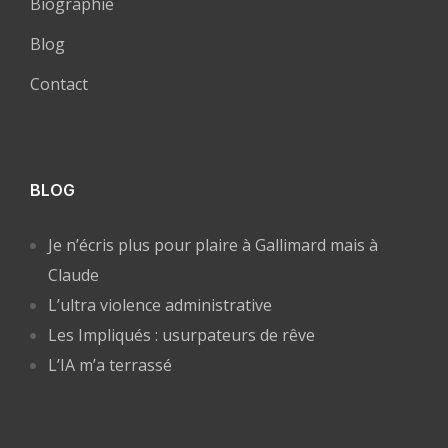
Biographie
Blog
Contact
BLOG
Je n’écris plus pour plaire à Gallimard mais à
Claude
L’ultra violence administrative
Les Impliqués : usurpateurs de rêve
L’IA m’a terrassé