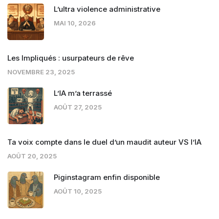
L’ultra violence administrative
MAI 10, 2026
Les Impliqués : usurpateurs de rêve
NOVEMBRE 23, 2025
L’IA m’a terrassé
AOÛT 27, 2025
Ta voix compte dans le duel d’un maudit auteur VS l’IA
AOÛT 20, 2025
Piginstagram enfin disponible
AOÛT 10, 2025