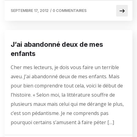
SEPTEMBRE 17, 2012
/
0 COMMENTAIRES
J’ai abandonné deux de mes
enfants
Cher mes lecteurs, je dois vous faire un terrible
aveu. J’ai abandonné deux de mes enfants. Mais
pour bien comprendre tout cela, voici le début de
l’histoire. « Selon moi, la littérature souffre de
plusieurs maux mais celui qui me dérange le plus,
c’est son pédantisme. Je ne comprends pas
pourquoi certains s’amusent à faire péter […]