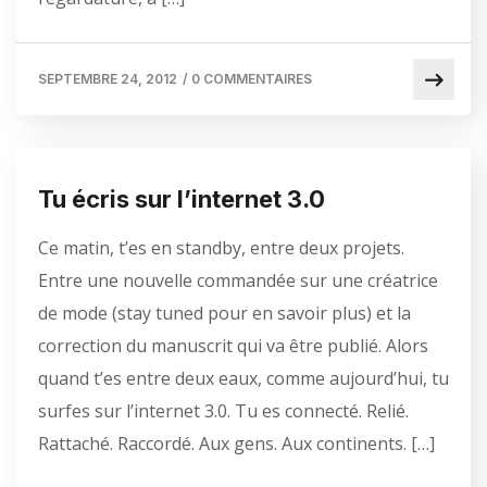
SEPTEMBRE 24, 2012
/
0 COMMENTAIRES
Tu écris sur l’internet 3.0
Ce matin, t’es en standby, entre deux projets.
Entre une nouvelle commandée sur une créatrice
de mode (stay tuned pour en savoir plus) et la
correction du manuscrit qui va être publié. Alors
quand t’es entre deux eaux, comme aujourd’hui, tu
surfes sur l’internet 3.0. Tu es connecté. Relié.
Rattaché. Raccordé. Aux gens. Aux continents. […]