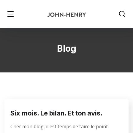
Blog
Six mois. Le bilan. Et ton avis.
Cher mon blog, il est temps de faire le point.