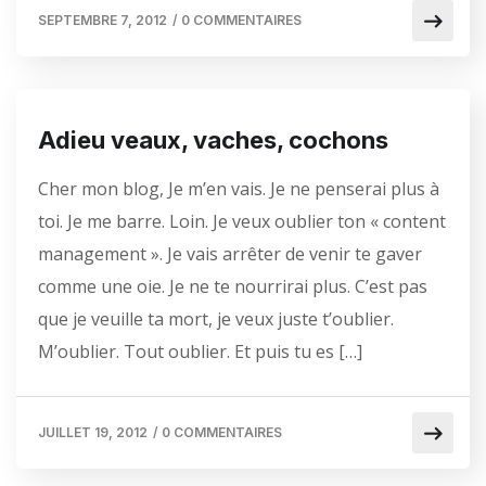
SEPTEMBRE 7, 2012
/
0 COMMENTAIRES
Adieu veaux, vaches, cochons
Cher mon blog, Je m’en vais. Je ne penserai plus à
toi. Je me barre. Loin. Je veux oublier ton « content
management ». Je vais arrêter de venir te gaver
comme une oie. Je ne te nourrirai plus. C’est pas
que je veuille ta mort, je veux juste t’oublier.
M’oublier. Tout oublier. Et puis tu es […]
JUILLET 19, 2012
/
0 COMMENTAIRES