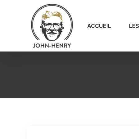
ACCUEIL
LE