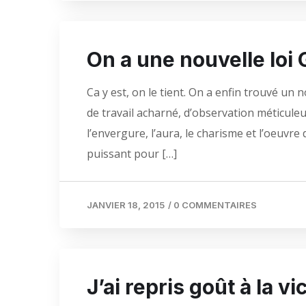
On a une nouvelle loi
Ca y est, on le tient. On a enfin trouvé un n
de travail acharné, d’observation méticuleu
l’envergure, l’aura, le charisme et l’oeuvre
puissant pour […]
JANVIER 18, 2015
/
0 COMMENTAIRES
J’ai repris goût à la vi