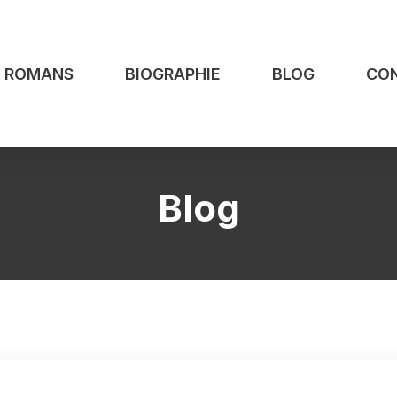
S ROMANS
BIOGRAPHIE
BLOG
CO
Blog