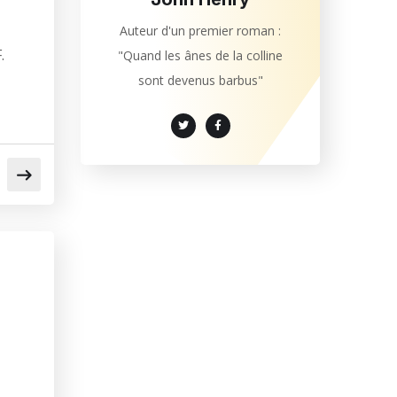
Auteur d'un premier roman :
.
"Quand les ânes de la colline
sont devenus barbus"