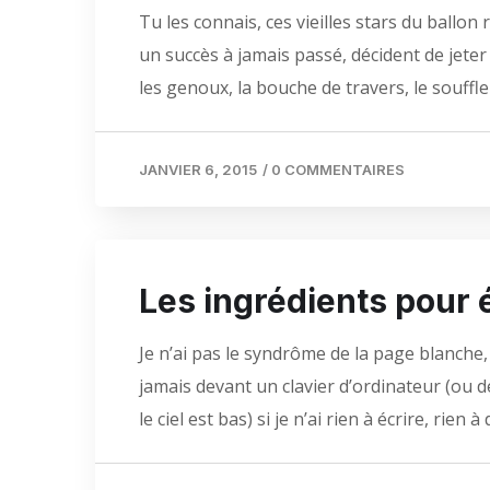
Tu les connais, ces vieilles stars du ballon 
un succès à jamais passé, décident de jeter 
les genoux, la bouche de travers, le souffle
JANVIER 6, 2015
/
0 COMMENTAIRES
Les ingrédients pour 
Je n’ai pas le syndrôme de la page blanche,
jamais devant un clavier d’ordinateur (ou 
le ciel est bas) si je n’ai rien à écrire, rien 