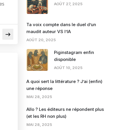
les
AOÛT 27, 2025
Ta voix compte dans le duel d’un
maudit auteur VS l’IA
AOÛT 20, 2025
Piginstagram enfin
disponible
AOÛT 10, 2025
A quoi sert la littérature ? J’ai (enfin)
une réponse
MAI 28, 2025
Allo ? Les éditeurs ne répondent plus
(et les RH non plus)
MAI 28, 2025