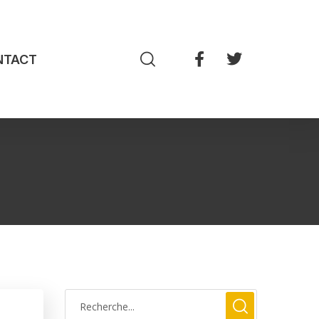
NTACT