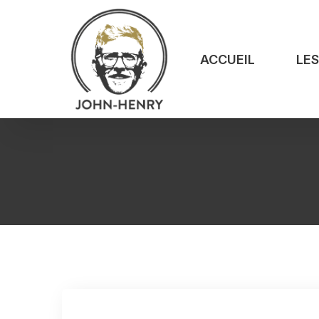
ACCUEIL
LE