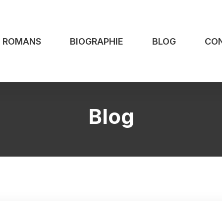
S ROMANS
BIOGRAPHIE
BLOG
CO
Blog