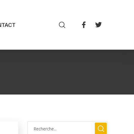
NTACT