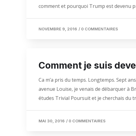
comment et pourquoi Trump est devenu pr
NOVEMBRE 9, 2016
/
0 COMMENTAIRES
Comment je suis deve
Ca m’a pris du temps. Longtemps. Sept ans. I
avenue Louise, je venais de débarquer à Bruxel
études Trivial Poursuit et je cherchais du 
MAI 30, 2016
/
0 COMMENTAIRES