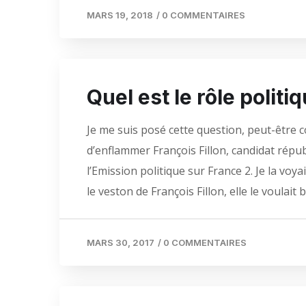
MARS 19, 2018
/
0 COMMENTAIRES
Quel est le rôle politiq
Je me suis posé cette question, peut-être 
d’enflammer François Fillon, candidat répub
l’Emission politique sur France 2. Je la voy
le veston de François Fillon, elle le voulait 
MARS 30, 2017
/
0 COMMENTAIRES