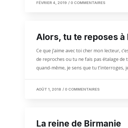
FÉVRIER 4, 2019
/
0 COMMENTAIRES
Alors, tu te reposes à
Ce que j’aime avec toi cher mon lecteur, c’
de reproches ou tu ne fais pas étalage de to
quand-même, je sens que tu t’interroges, j
AOÛT 1, 2018
/
0 COMMENTAIRES
La reine de Birmanie