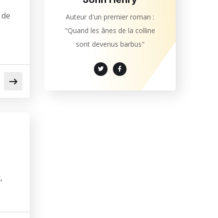
 de
Auteur d'un premier roman :
"Quand les ânes de la colline
sont devenus barbus"
,