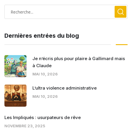
Dernières entrées du blog
Je n’écris plus pour plaire à Gallimard mais
à Claude
MAI 10, 2026
L’ultra violence administrative
MAI 10, 2026
Les Impliqués : usurpateurs de rêve
NOVEMBRE 23, 2025