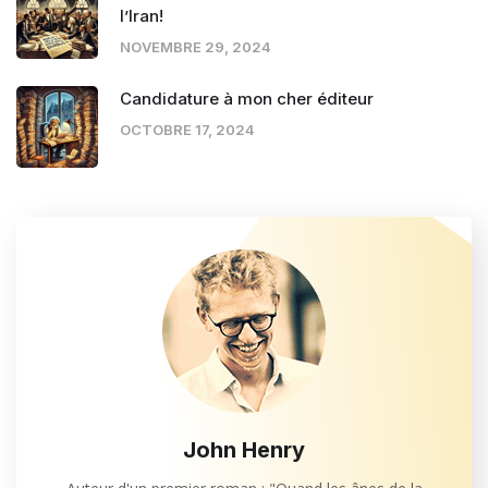
l’Iran!
NOVEMBRE 29, 2024
Candidature à mon cher éditeur
OCTOBRE 17, 2024
John Henry