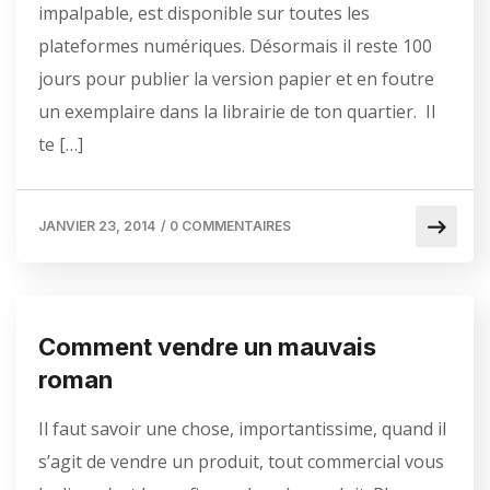
impalpable, est disponible sur toutes les
plateformes numériques. Désormais il reste 100
jours pour publier la version papier et en foutre
un exemplaire dans la librairie de ton quartier. Il
te […]
JANVIER 23, 2014
/
0 COMMENTAIRES
Comment vendre un mauvais
roman
Il faut savoir une chose, importantissime, quand il
s’agit de vendre un produit, tout commercial vous