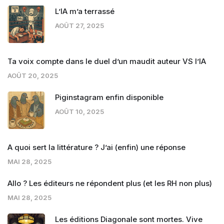
L’IA m’a terrassé
AOÛT 27, 2025
Ta voix compte dans le duel d’un maudit auteur VS l’IA
AOÛT 20, 2025
Piginstagram enfin disponible
AOÛT 10, 2025
A quoi sert la littérature ? J’ai (enfin) une réponse
MAI 28, 2025
Allo ? Les éditeurs ne répondent plus (et les RH non plus)
MAI 28, 2025
Les éditions Diagonale sont mortes. Vive