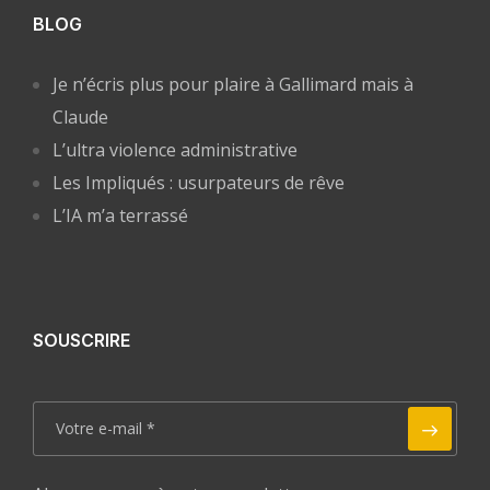
BLOG
Je n’écris plus pour plaire à Gallimard mais à
Claude
L’ultra violence administrative
Les Impliqués : usurpateurs de rêve
L’IA m’a terrassé
SOUSCRIRE