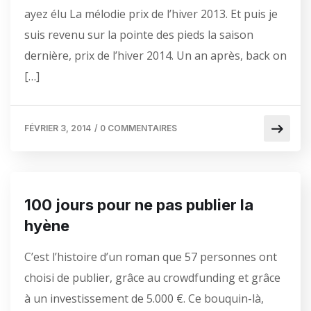
ayez élu La mélodie prix de l’hiver 2013. Et puis je
suis revenu sur la pointe des pieds la saison
dernière, prix de l’hiver 2014. Un an après, back on
[…]
FÉVRIER 3, 2014
/
0 COMMENTAIRES
100 jours pour ne pas publier la
hyène
C’est l’histoire d’un roman que 57 personnes ont
choisi de publier, grâce au crowdfunding et grâce
à un investissement de 5.000 €. Ce bouquin-là,