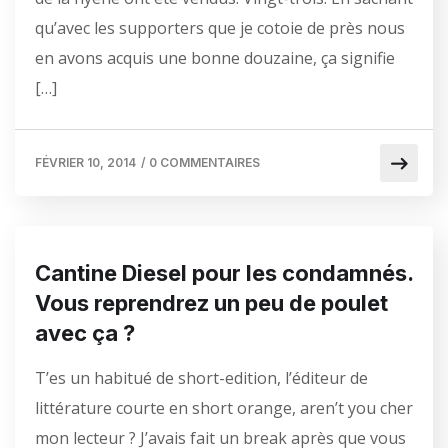
qu’avec les supporters que je cotoie de près nous
en avons acquis une bonne douzaine, ça signifie
[…]
FÉVRIER 10, 2014
/
0 COMMENTAIRES
Cantine Diesel pour les condamnés.
Vous reprendrez un peu de poulet
avec ça ?
T’es un habitué de short-edition, l’éditeur de
littérature courte en short orange, aren’t you cher
mon lecteur ? J’avais fait un break après que vous