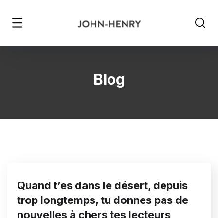
Blog
Quand t’es dans le désert, depuis
trop longtemps, tu donnes pas de
nouvelles à chers tes lecteurs