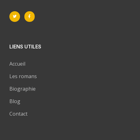
LIENS UTILES
Accueil
Les romans
Biographie
Blog
Contact