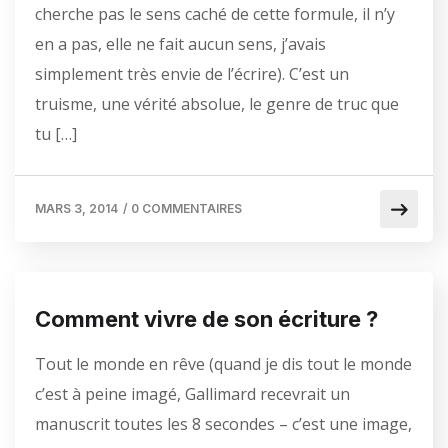
cherche pas le sens caché de cette formule, il n’y
en a pas, elle ne fait aucun sens, j’avais
simplement très envie de l’écrire). C’est un
truisme, une vérité absolue, le genre de truc que
tu […]
MARS 3, 2014
/
0 COMMENTAIRES
Comment vivre de son écriture ?
Tout le monde en rêve (quand je dis tout le monde
c’est à peine imagé, Gallimard recevrait un
manuscrit toutes les 8 secondes – c’est une image,