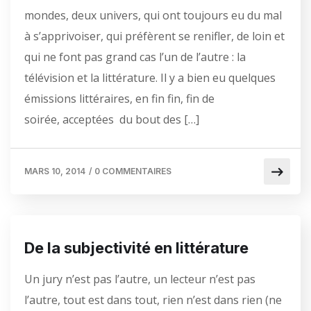
mondes, deux univers, qui ont toujours eu du mal
à s’apprivoiser, qui préfèrent se renifler, de loin et
qui ne font pas grand cas l’un de l’autre : la
télévision et la littérature. Il y a bien eu quelques
émissions littéraires, en fin fin, fin de
soirée, acceptées du bout des […]
MARS 10, 2014
/
0 COMMENTAIRES
De la subjectivité en littérature
Un jury n’est pas l’autre, un lecteur n’est pas
l’autre, tout est dans tout, rien n’est dans rien (ne