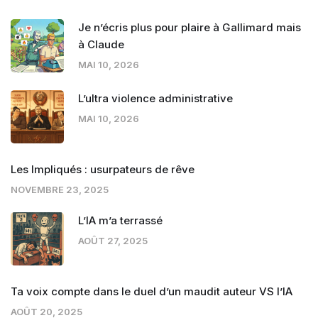
Je n’écris plus pour plaire à Gallimard mais
à Claude
MAI 10, 2026
L’ultra violence administrative
MAI 10, 2026
Les Impliqués : usurpateurs de rêve
NOVEMBRE 23, 2025
L’IA m’a terrassé
AOÛT 27, 2025
Ta voix compte dans le duel d’un maudit auteur VS l’IA
AOÛT 20, 2025