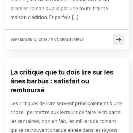
premier roman publié par une toute fraiche
maison d’édition. Et parfois […]
SEPTEMBRE 15, 2015
/
0 COMMENTAIRES
La critique que tu dois lire sur les
ânes barbus : satisfait ou
remboursé
Les critiques de livre servent principalement à une
chose : permettre aux lecteurs de faire le tri parmi
les centaines, non en fait, les milliers de romans
qui se retrouvent chaque année dans les rayons