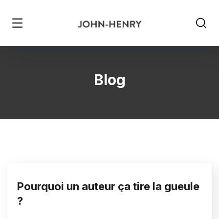
Blog
Pourquoi un auteur ça tire la gueule
?