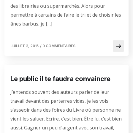
des librairies ou supermarchés. Alors pour
permettre à certains de faire le tri et de choisir les
ânes barbus, je […]
JUILLET 3, 2015
/
0 COMMENTAIRES
Le public il te faudra convaincre
J’entends souvent des auteurs parler de leur
travail devant des parterres vides, je les vois
s’asseoir dans des foires du Livre où personne ne
vient les saluer. Ecrire, c’est bien. Être lu, c’est bien
aussi. Gagner un peu d’argent avec son travail,