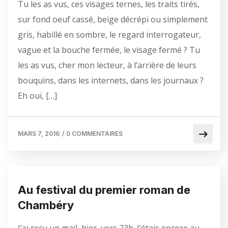
Tu les as vus, ces visages ternes, les traits tirés,
sur fond oeuf cassé, beige décrépi ou simplement
gris, habillé en sombre, le regard interrogateur,
vague et la bouche fermée, le visage fermé ? Tu
les as vus, cher mon lecteur, à l’arrière de leurs
bouquins, dans les internets, dans les journaux ?
Eh oui, […]
MARS 7, 2016
/
0 COMMENTAIRES
Au festival du premier roman de
Chambéry