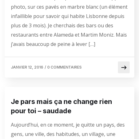
photo, sur ces pavés en marbre blanc (un élément
infaillible pour savoir qui habite Lisbonne depuis
plus de 3 mois). Je cherchais des bars ou des
restaurants entre Alameda et Martim Moniz. Mais
j’avais beaucoup de peine à lever […]
JANVIER 12, 2016
/
0 COMMENTAIRES
Je pars mais ça ne change rien
pour toi – saudade
Aujourd’hui, en ce moment, je quitte un pays, des
gens, une ville, des habitudes, un village, une