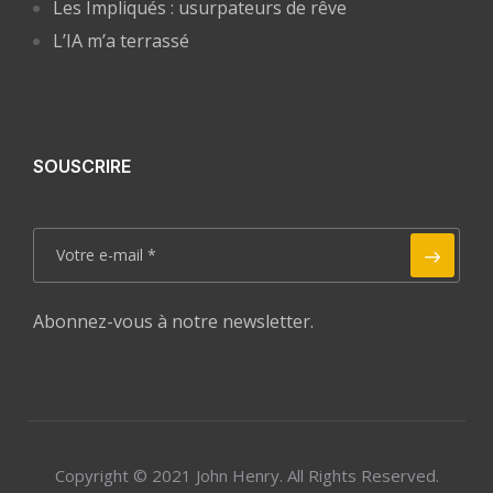
Les Impliqués : usurpateurs de rêve
L’IA m’a terrassé
SOUSCRIRE
Abonnez-vous à notre newsletter.
Copyright © 2021 John Henry. All Rights Reserved.