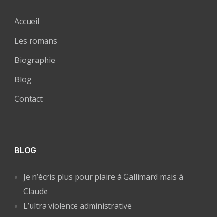
Accueil
Les romans
Biographie
Blog
Contact
BLOG
Je n’écris plus pour plaire à Gallimard mais à
Claude
L’ultra violence administrative