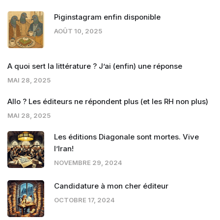
Piginstagram enfin disponible
AOÛT 10, 2025
A quoi sert la littérature ? J’ai (enfin) une réponse
MAI 28, 2025
Allo ? Les éditeurs ne répondent plus (et les RH non plus)
MAI 28, 2025
Les éditions Diagonale sont mortes. Vive
l’Iran!
NOVEMBRE 29, 2024
Candidature à mon cher éditeur
OCTOBRE 17, 2024