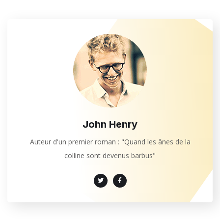
John Henry
Auteur d'un premier roman : "Quand les ânes de la
colline sont devenus barbus"