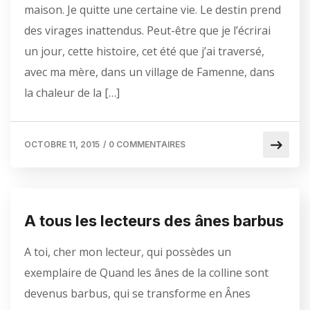
maison. Je quitte une certaine vie. Le destin prend
des virages inattendus. Peut-être que je l’écrirai
un jour, cette histoire, cet été que j’ai traversé,
avec ma mère, dans un village de Famenne, dans
la chaleur de la […]
OCTOBRE 11, 2015
/
0 COMMENTAIRES
A tous les lecteurs des ânes barbus
A toi, cher mon lecteur, qui possèdes un
exemplaire de Quand les ânes de la colline sont
devenus barbus, qui se transforme en Ânes