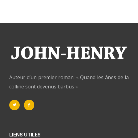
Auteur d’un premier roman: « Quand les ânes de la
colline sont devenus barbus »
LIENS UTILES