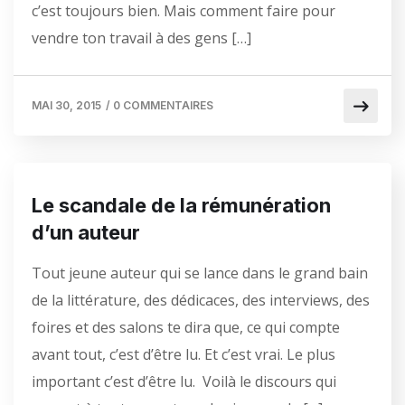
c’est toujours bien. Mais comment faire pour
vendre ton travail à des gens […]
MAI 30, 2015
/
0 COMMENTAIRES
Le scandale de la rémunération
d’un auteur
Tout jeune auteur qui se lance dans le grand bain
de la littérature, des dédicaces, des interviews, des
foires et des salons te dira que, ce qui compte
avant tout, c’est d’être lu. Et c’est vrai. Le plus
important c’est d’être lu. Voilà le discours qui