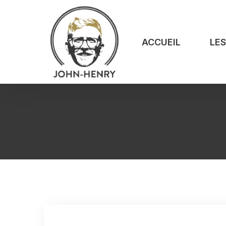
ACCUEIL
LE