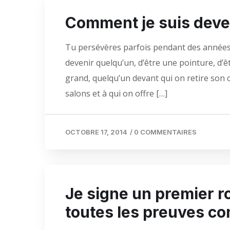
Comment je suis deve
Tu persévères parfois pendant des années 
devenir quelqu’un, d’être une pointure, d’
grand, quelqu’un devant qui on retire son 
salons et à qui on offre […]
OCTOBRE 17, 2014
/
0 COMMENTAIRES
Je signe un premier r
toutes les preuves c