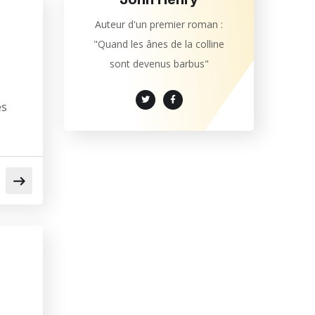
Auteur d'un premier roman :
"Quand les ânes de la colline
sont devenus barbus"
es