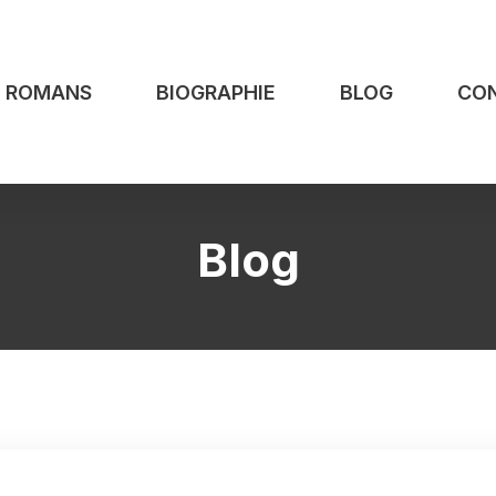
S ROMANS
BIOGRAPHIE
BLOG
CO
Blog