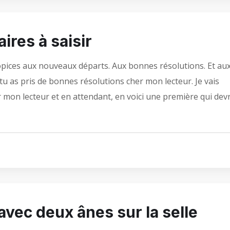
aires à saisir
ropices aux nouveaux départs. Aux bonnes résolutions. Et au
 tu as pris de bonnes résolutions cher mon lecteur. Je vais
 mon lecteur et en attendant, en voici une première qui devr
avec deux ânes sur la selle