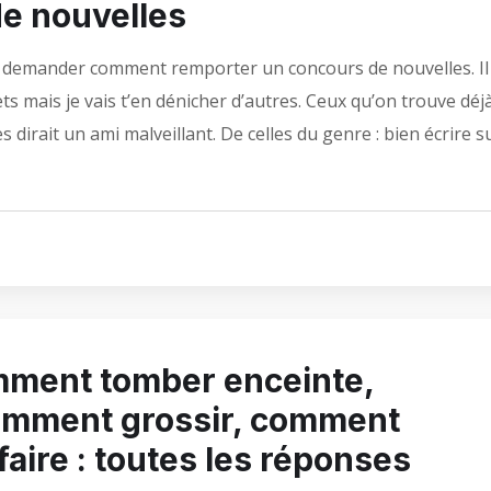
e nouvelles
 demander comment remporter un concours de nouvelles. Il
ts mais je vais t’en dénicher d’autres. Ceux qu’on trouve déj
 dirait un ami malveillant. De celles du genre : bien écrire s
mment tomber enceinte,
omment grossir, comment
ire : toutes les réponses