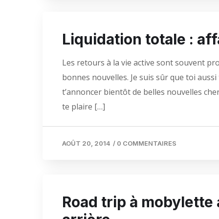
Liquidation totale : aff
Les retours à la vie active sont souvent p
bonnes nouvelles. Je suis sûr que toi aussi
t’annoncer bientôt de belles nouvelles cher
te plaire […]
AOÛT 20, 2014
/
0 COMMENTAIRES
Road trip à mobylette 