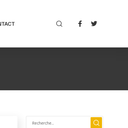
NTACT