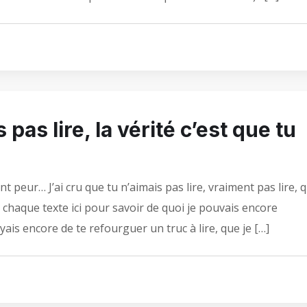
 pas lire, la vérité c’est que tu
nt peur… J’ai cru que tu n’aimais pas lire, vraiment pas lire, 
e chaque texte ici pour savoir de quoi je pouvais encore
yais encore de te refourguer un truc à lire, que je […]