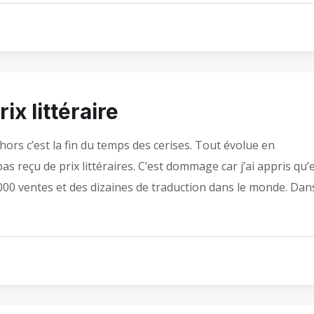
ix littéraire
dehors c’est la fin du temps des cerises. Tout évolue en
as reçu de prix littéraires. C’est dommage car j’ai appris qu’
000 ventes et des dizaines de traduction dans le monde. Dan