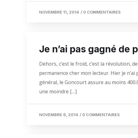
NOVEMBRE 11, 2014
/
0 COMMENTAIRES
Je n’ai pas gagné de pr
Dehors, c’est le froid, c’est la révolution, 
permanence cher mon lecteur. Hier je n’ai p
général, le Goncourt assure au moins 400.
une moindre […]
NOVEMBRE 6, 2014
/
0 COMMENTAIRES